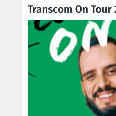
Transcom On Tour 