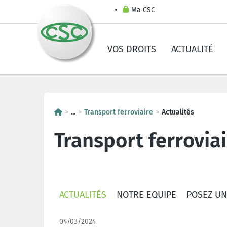
Ma CSC
VOS DROITS
ACTUALITÉ
...
Transport ferroviaire
Actualités
Transport ferrovia
ACTUALITÉS
NOTRE EQUIPE
POSEZ UN
04/03/2024