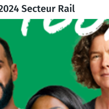
2024 Secteur Rail