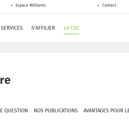
Espace Militants
Contact
SERVICES
S'AFFILIER
LA CSC
ire
E QUESTION
NOS PUBLICATIONS
AVANTAGES POUR LE