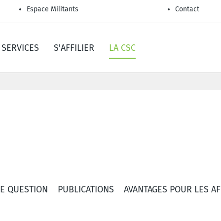
Espace Militants
Contact
SERVICES
S'AFFILIER
LA CSC
E QUESTION
PUBLICATIONS
AVANTAGES POUR LES AF