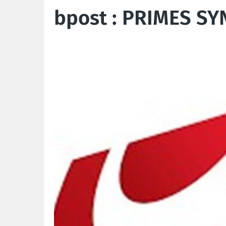
bpost : PRIMES S