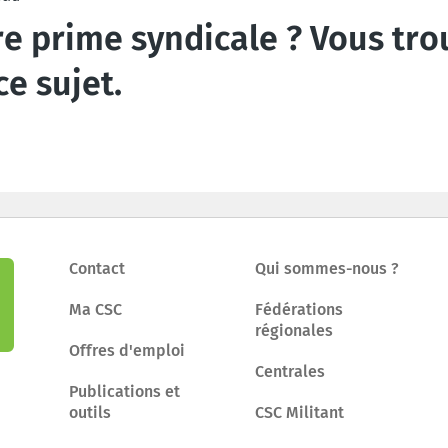
e prime syndicale ? Vous tro
ce sujet.
Contact
Qui sommes-nous ?
Ma CSC
Fédérations
régionales
Offres d'emploi
Centrales
Publications et
outils
CSC Militant