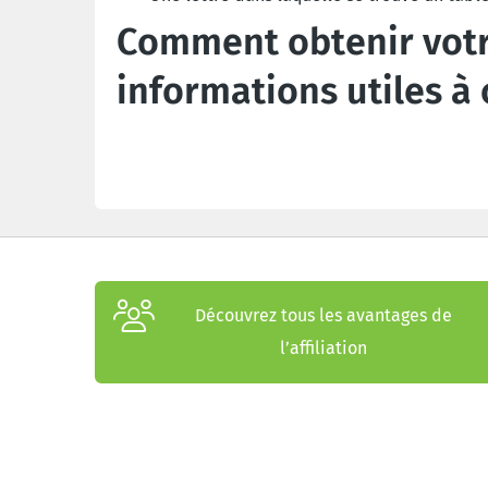
Comment obtenir votr
informations utiles à 
Découvrez tous les avantages de
l’affiliation