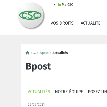
Ma CSC
VOS DROITS
ACTUALITÉ
...
Bpost
Actualités
Bpost
ACTUALITÉS
NOTRE ÉQUIPE
POSEZ UN
23/03/2021