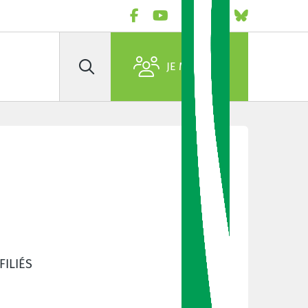
JE M'AFFILIE
Rechercher
FILIÉS