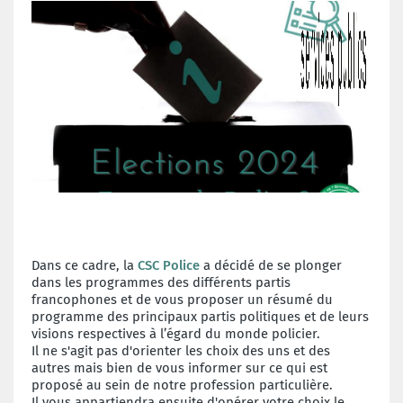
Dans ce cadre, la
CSC Police
a décidé de se plonger
dans les programmes des différents partis
francophones et de vous proposer u
n résumé du
programme des principaux partis politiques
et de leurs
visions respectives à l’égard du monde policier.
Il
ne s'agit pas d'orienter les choix des uns et des
autres mais bien de vous informer sur ce qui est
proposé au sein de notre profession particulière.
Il vous appartiendra ensuite d'opérer votre choix le