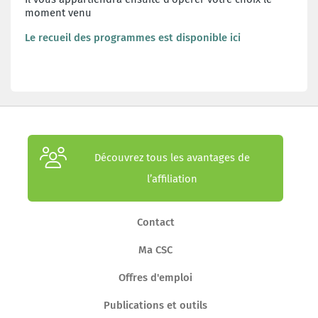
moment venu
Le recueil des programmes est disponible ici
Découvrez tous les avantages de
l’affiliation
Contact
Ma CSC
Offres d'emploi
Publications et outils