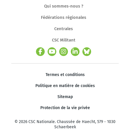
Qui sommes-nous ?
Fédérations régionales
Centrales
CSC Militant
Termes et conditions
Politique en matière de cookies
Sitemap
Protection de la vie privée
© 2026 CSC Nationale. Chaussée de Haecht, 579 - 1030
Schaerbeek