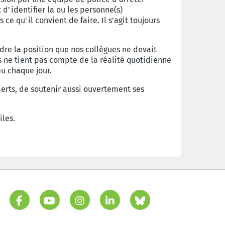
t d'identifier la ou les personne(s)
s ce qu'il convient
de faire. Il s'agit toujours
dre la position que nos collègues ne devait
s ne tient pas compte de la réalité quotidienne
eu chaque jour.
aerts, de soutenir aussi ouvertement ses
iles.