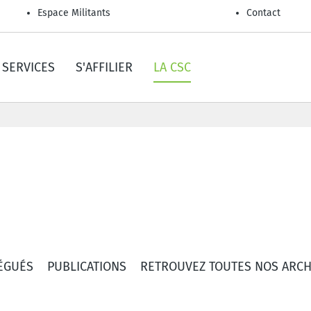
Espace Militants
Contact
SERVICES
S'AFFILIER
LA CSC
ÉGUÉS
PUBLICATIONS
RETROUVEZ TOUTES NOS ARCH