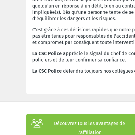
quelqu'un en
réponse à un délit, bien au contr
impliquée(s). Dès qu'une personne tente
de se
d'équilibrer les dangers et les risques.
C'est grâce à ces décisions rapides que notre p
pas être
tenus pour responsables de l'accident
et compromet par
conséquent toute interventi
La CSC Police
apprécie le signal du Chef de Co
policiers et de
leur confirmer sa confiance.
La CSC Police
défendra toujours nos collègues 
Découvrez tous les avantages de
l’affiliation