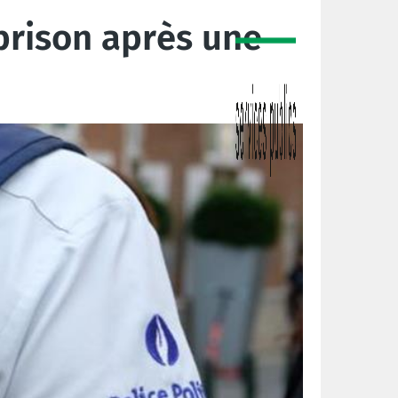
prison après une