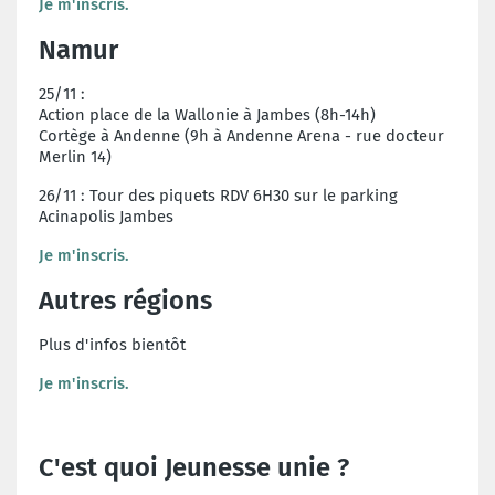
Je m'inscris.
Namur
25/11 :
Action place de la Wallonie à Jambes (8h-14h)
Cortège à Andenne (9h à Andenne Arena - rue docteur
Merlin 14)
26/11 : Tour des piquets RDV 6H30 sur le parking
Acinapolis Jambes
Je m'inscris.
Autres régions
Plus d'infos bientôt
Je m'inscris.
C'est quoi Jeunesse unie ?