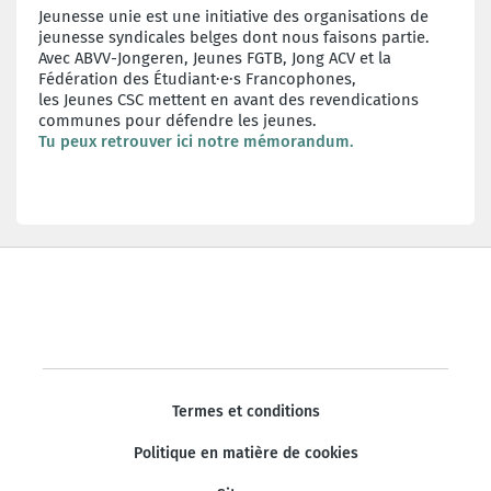
Jeunesse unie est une initiative des organisations de
jeunesse syndicales belges dont nous faisons partie.
Avec ABVV-Jongeren, Jeunes FGTB, Jong ACV et la
Fédération des Étudiant·e·s Francophones,
les Jeunes CSC mettent en avant des revendications
communes pour défendre les jeunes.
Tu peux retrouver ici notre mémorandum.
Termes et conditions
Politique en matière de cookies