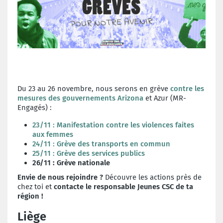
Du 23 au 26 novembre, nous serons en grève
contre les
mesures des gouvernements Arizona
et Azur (MR-
Engagés) :
23/11 : Manifestation contre les violences faites
aux femmes
24/11 : Grève des transports en commun
25/11 : Grève des services publics
26/11 : Grève nationale
Envie de nous rejoindre ?
Découvre les actions près de
chez toi et
contacte le responsable Jeunes CSC de ta
région !
Liège