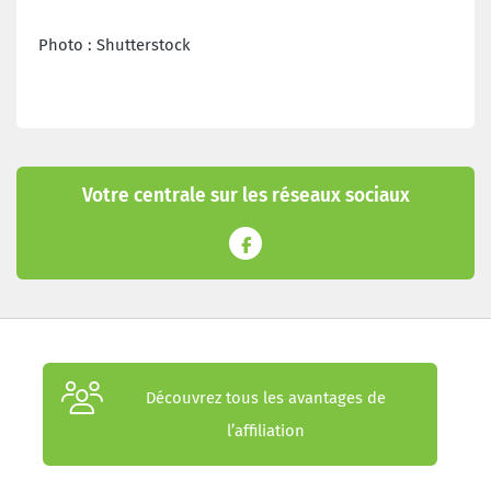
Photo : Shutterstock
Votre centrale sur les réseaux sociaux
Découvrez tous les avantages de
l’affiliation