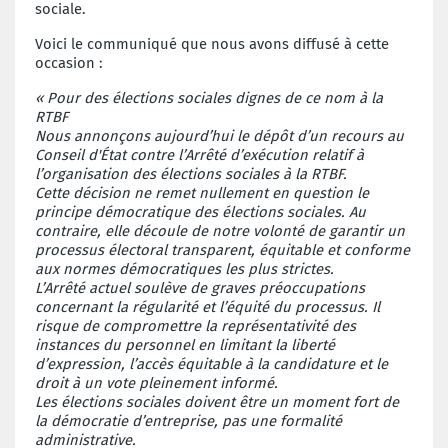
sociale.
Voici le communiqué que nous avons diffusé à cette
occasion :
« Pour des élections sociales dignes de ce nom à la
RTBF
Nous annonçons aujourd’hui le dépôt d’un recours au
Conseil d'État contre l’Arrêté d’exécution relatif à
l’organisation des élections sociales à la RTBF.
Cette décision ne remet nullement en question le
principe démocratique des élections sociales. Au
contraire, elle découle de notre volonté de garantir un
processus électoral transparent, équitable et conforme
aux normes démocratiques les plus strictes.
L’Arrêté actuel soulève de graves préoccupations
concernant la régularité et l’équité du processus. Il
risque de compromettre la représentativité des
instances du personnel en limitant la liberté
d’expression, l’accès équitable à la candidature et le
droit à un vote pleinement informé.
Les élections sociales doivent être un moment fort de
la démocratie d’entreprise, pas une formalité
administrative.