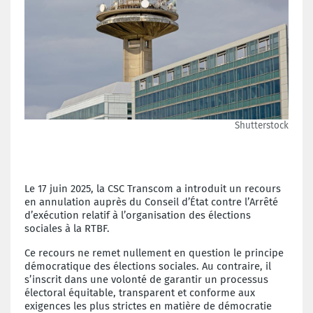
Shutterstock
Le 17 juin 2025, la CSC Transcom a introduit un recours
en annulation auprès du Conseil d’État contre l’Arrêté
d’exécution relatif à l’organisation des élections
sociales à la RTBF.
Ce recours ne remet nullement en question le principe
démocratique des élections sociales. Au contraire, il
s’inscrit dans une volonté de garantir un processus
électoral équitable, transparent et conforme aux
exigences les plus strictes en matière de démocratie