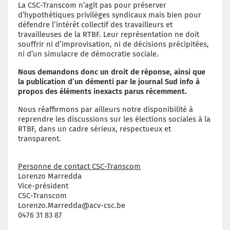
La CSC-Transcom n’agit pas pour préserver
d’hypothétiques privilèges syndicaux mais bien pour
défendre l’intérêt collectif des travailleurs et
travailleuses de la RTBF. Leur représentation ne doit
souffrir ni d’improvisation, ni de décisions précipitées,
ni d’un simulacre de démocratie sociale.
Nous demandons donc un droit de réponse, ainsi que
la publication d’un démenti par le journal Sud info à
propos des éléments inexacts parus récemment.
Nous réaffirmons par ailleurs notre disponibilité à
reprendre les discussions sur les élections sociales à la
RTBF, dans un cadre sérieux, respectueux et
transparent.
Personne de contact CSC-Transcom
Lorenzo Marredda
Vice-président
CSC-Transcom
Lorenzo.Marredda@acv-csc.be
0476 31 83 87