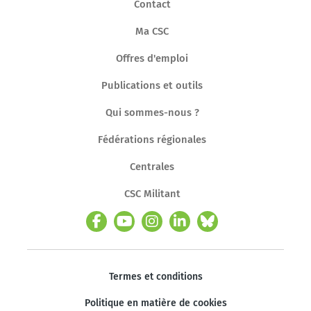
Contact
Ma CSC
Offres d'emploi
Publications et outils
Qui sommes-nous ?
Fédérations régionales
Centrales
CSC Militant
Termes et conditions
Politique en matière de cookies