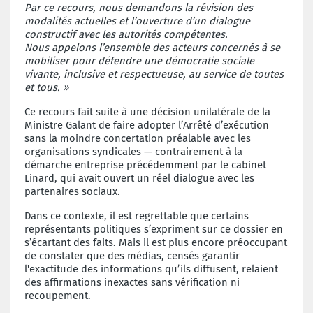
Par ce recours, nous demandons la révision des
modalités actuelles et l’ouverture d’un dialogue
constructif avec les autorités compétentes.
Nous appelons l’ensemble des acteurs concernés à se
mobiliser pour défendre une démocratie sociale
vivante, inclusive et respectueuse, au service de toutes
et tous. »
Ce recours fait suite à une décision unilatérale de la
Ministre Galant de faire adopter l’Arrêté d’exécution
sans la moindre concertation préalable avec les
organisations syndicales — contrairement à la
démarche entreprise précédemment par le cabinet
Linard, qui avait ouvert un réel dialogue avec les
partenaires sociaux.
Dans ce contexte, il est regrettable que certains
représentants politiques s’expriment sur ce dossier en
s’écartant des faits. Mais il est plus encore préoccupant
de constater que des médias, censés garantir
l'exactitude des informations qu’ils diffusent, relaient
des affirmations inexactes sans vérification ni
recoupement.