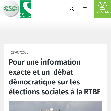
JE M'AFFILIE
28/07/2025
Pour une information
exacte et un débat
démocratique sur les
élections sociales à la RTBF