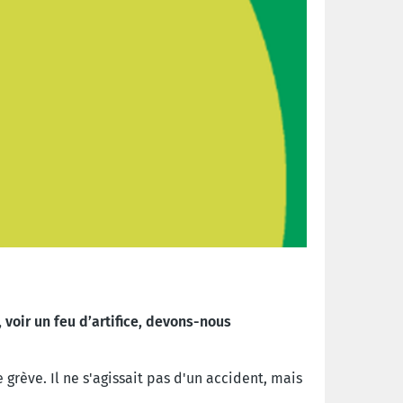
voir un feu d’artifice, devons-nous
grève. Il ne s'agissait pas d'un accident, mais