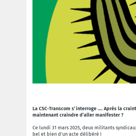
La CSC-Transcom s’interroge …. Après la craint
maintenant craindre d’aller manifester ?
Ce lundi 31 mars 2025, deux militants syndicau
bel et bien d'un acte délibéré !