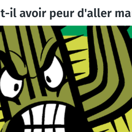
t-il avoir peur d'aller ma