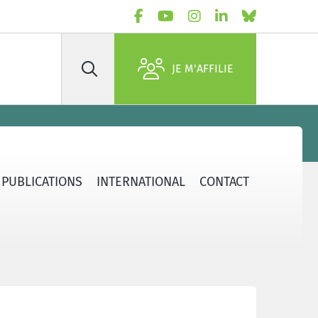
JE M'AFFILIE
Rechercher
PUBLICATIONS
INTERNATIONAL
CONTACT