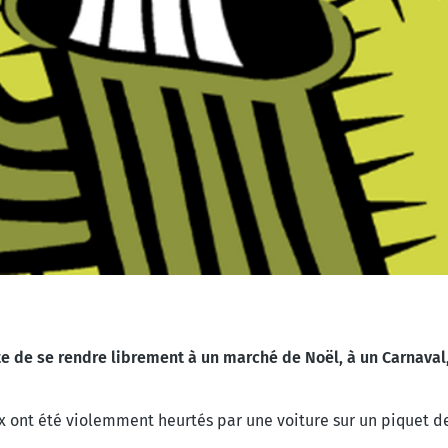
e de se rendre librement à un marché de Noël, à un Carnaval, 
x ont été violemment heurtés par une voiture sur un piquet de 