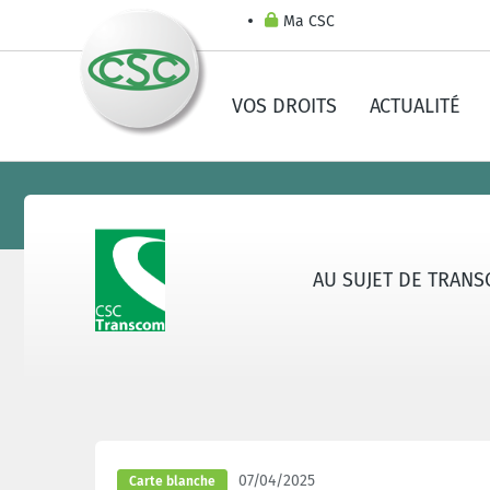
Ma CSC
VOS DROITS
ACTUALITÉ
AU SUJET DE TRAN
07/04/2025
Carte blanche