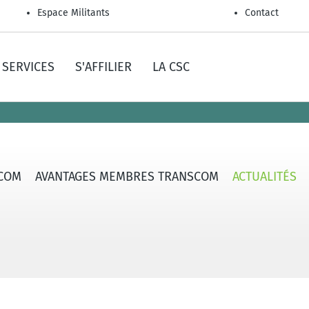
Espace Militants
Contact
SERVICES
S'AFFILIER
LA CSC
SCOM
AVANTAGES MEMBRES TRANSCOM
ACTUALITÉS