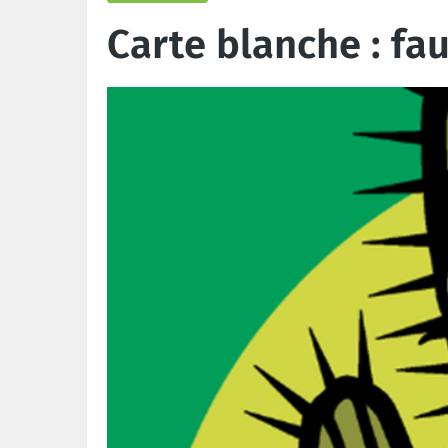
Carte blanche : fau