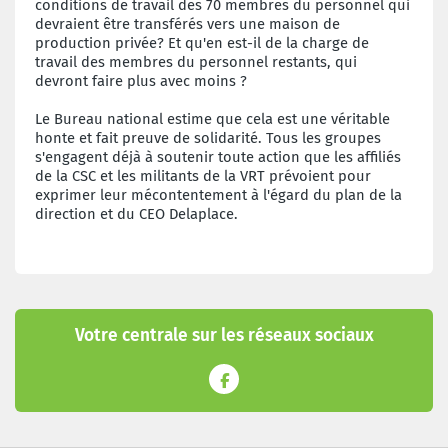
conditions de travail des 70 membres du personnel qui
devraient être transférés vers une maison de
production privée? Et qu'en est-il de la charge de
travail des membres du personnel restants, qui
devront faire plus avec moins ?
Le Bureau national estime que cela est une véritable
honte et fait preuve de solidarité. Tous les groupes
s'engagent déjà à soutenir toute action que les affiliés
de la CSC et les militants de la VRT prévoient pour
exprimer leur mécontentement à l'égard du plan de la
direction et du CEO Delaplace.
Votre centrale sur les réseaux sociaux