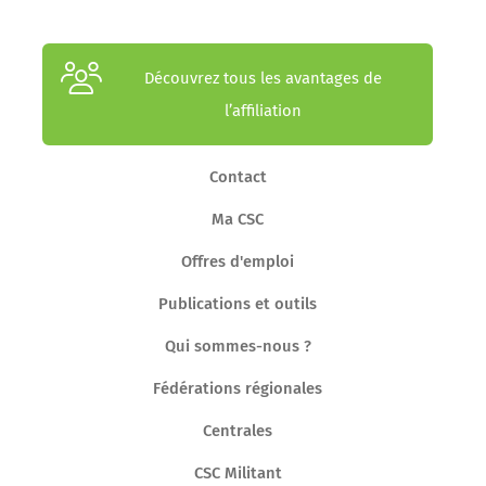
Découvrez tous les avantages de
l’affiliation
Contact
Ma CSC
Offres d'emploi
Publications et outils
Qui sommes-nous ?
Fédérations régionales
Centrales
CSC Militant