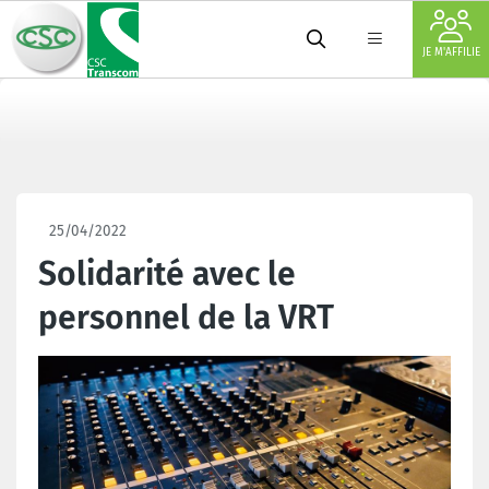
JE M'AFFILIE
25/04/2022
Solidarité avec le
personnel de la VRT