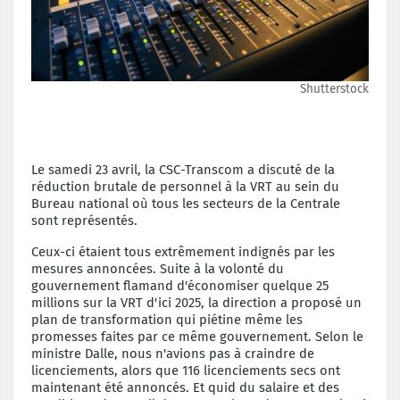
Shutterstock
Le samedi 23 avril, la CSC-Transcom a discuté de la
réduction brutale de personnel à la VRT au sein du
Bureau national où
tous les secteurs de la Centrale
sont représentés.
Ceux-ci étaient tous extrêmement indignés par les
mesures annoncées. Suite à la volonté du
gouvernement flamand d'économiser quelque 25
millions sur la VRT d'ici 2025, la direction a proposé un
plan de transformation qui piétine même les
promesses faites par ce même gouvernement. Selon le
ministre Dalle, nous n'avions pas à craindre de
licenciements, alors que 116 licenciements secs ont
maintenant été annoncés. Et quid du salaire et des