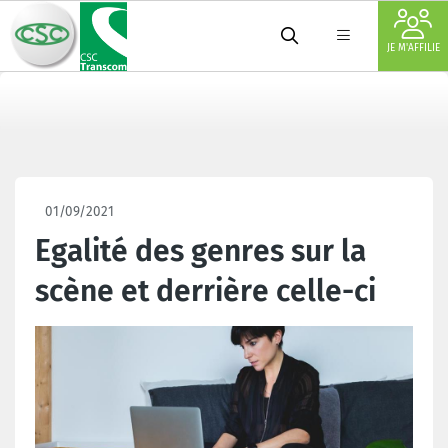
JE M'AFFILIE
01/09/2021
Egalité des genres sur la
scène et derrière celle-ci