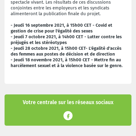
spectacle vivant. Les résultats de ces discussions
conjointes entre les employeurs et les syndicats
alimenteront la publication finale du projet.
- Jeudi 16 septembre 2021, à 15h00 CET - Covid et
gestion de crise pour l'égalité des sexes
- Jeudi 7 octobre 2021, à 14h00 CET - Lutter contre les
préjugés et les stéréotypes
- Jeudi 28 octobre 2021, à 15h00 CET- L'égalité d'accès
des femmes aux postes de décision et de direction
- Jeudi 18 novembre 2021, à 15h00 CET - Mettre fin au
harcèlement sexuel et à la violence basée sur le genre.
Votre centrale sur les réseaux sociaux