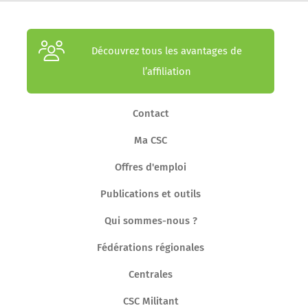
Découvrez tous les avantages de
l’affiliation
Contact
Ma CSC
Offres d'emploi
Publications et outils
Qui sommes-nous ?
Fédérations régionales
Centrales
CSC Militant