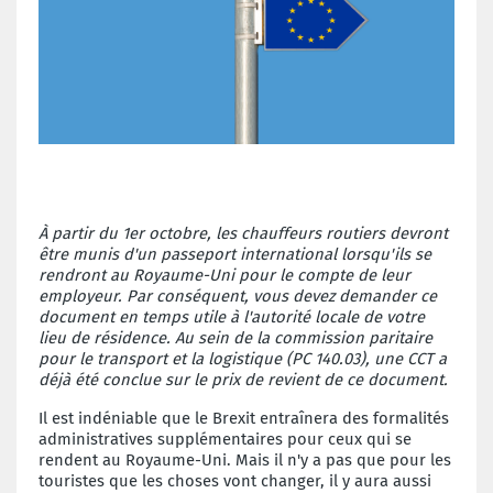
À partir du 1er octobre, les chauffeurs routiers devront
être munis d'un passeport international lorsqu'ils se
rendront au Royaume-Uni pour le compte de leur
employeur. Par conséquent, vous devez demander ce
document en temps utile à l'autorité locale de votre
lieu de résidence. Au sein de la commission paritaire
pour le transport et la logistique (PC 140.03), une CCT a
déjà été conclue sur le prix de revient de ce document.
Il est indéniable que le Brexit entraînera des formalités
administratives supplémentaires pour ceux qui se
rendent au Royaume-Uni. Mais il n'y a pas que pour les
touristes que les choses vont changer, il y aura aussi