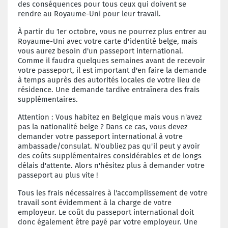
des conséquences pour tous ceux qui doivent se
rendre au Royaume-Uni pour leur travail.
À partir du 1er octobre, vous ne pourrez plus entrer au
Royaume-Uni avec votre carte d'identité belge, mais
vous aurez besoin d'un passeport international.
Comme il faudra quelques semaines avant de recevoir
votre passeport, il est important d'en faire la demande
à temps auprès des autorités locales de votre lieu de
résidence. Une demande tardive entraînera des frais
supplémentaires.
Attention : Vous habitez en Belgique mais vous n'avez
pas la nationalité belge ? Dans ce cas, vous devez
demander votre passeport international à votre
ambassade/consulat. N'oubliez pas qu'il peut y avoir
des coûts supplémentaires considérables et de longs
délais d'attente. Alors n'hésitez plus à demander votre
passeport au plus vite !
Tous les frais nécessaires à l'accomplissement de votre
travail sont évidemment à la charge de votre
employeur. Le coût du passeport international doit
donc également être payé par votre employeur. Une