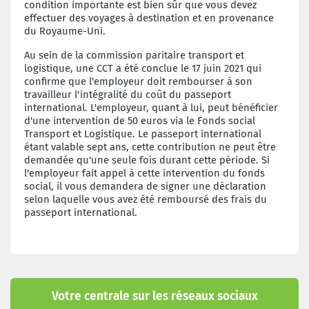
condition importante est bien sûr que vous devez
effectuer des voyages à destination et en provenance
du Royaume-Uni.
Au sein de la commission paritaire transport et
logistique, une CCT a été conclue le 17 juin 2021 qui
confirme que l'employeur doit rembourser à son
travailleur l'intégralité du coût du passeport
international. L'employeur, quant à lui, peut bénéficier
d'une intervention de 50 euros via le Fonds social
Transport et Logistique. Le passeport international
étant valable sept ans, cette contribution ne peut être
demandée qu'une seule fois durant cette période. Si
l'employeur fait appel à cette intervention du fonds
social, il vous demandera de signer une déclaration
selon laquelle vous avez été remboursé des frais du
passeport international.
Votre centrale sur les réseaux sociaux