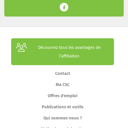
Découvrez tous les avantages de
l’affiliation
Contact
Ma CSC
Offres d'emploi
Publications et outils
Qui sommes-nous ?