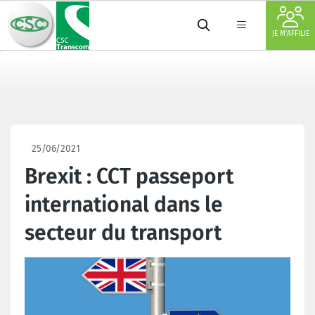
JE M'AFFILIE
25/06/2021
Brexit : CCT passeport
international dans le
secteur du transport