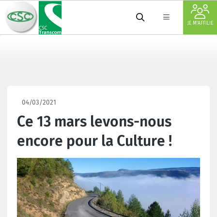
JE M'AFFILIE
04/03/2021
Ce 13 mars levons-nous
encore pour la Culture !