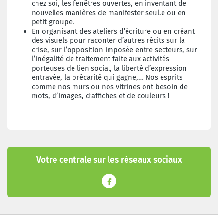
chez soi, les fenêtres ouvertes, en inventant de
nouvelles manières de manifester seul.e ou en
petit groupe.
En organisant des ateliers d’écriture ou en créant
des visuels pour raconter d’autres récits sur la
crise, sur l’opposition imposée entre secteurs, sur
l’inégalité de traitement faite aux activités
porteuses de lien social, la liberté d’expression
entravée, la précarité qui gagne,… Nos esprits
comme nos murs ou nos vitrines ont besoin de
mots, d’images, d’affiches et de couleurs !
Votre centrale sur les réseaux sociaux