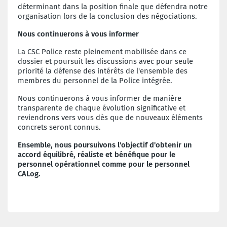
déterminant dans la position finale que défendra notre
organisation lors de la conclusion des négociations.
Nous continuerons à vous informer
La CSC Police reste pleinement mobilisée dans ce
dossier et poursuit les discussions avec pour seule
priorité la défense des intérêts de l'ensemble des
membres du personnel de la Police intégrée.
Nous continuerons à vous informer de manière
transparente de chaque évolution significative et
reviendrons vers vous dès que de nouveaux éléments
concrets seront connus.
Ensemble, nous poursuivons l'objectif d'obtenir un
accord équilibré, réaliste et bénéfique pour le
personnel opérationnel comme pour le personnel
CALog.