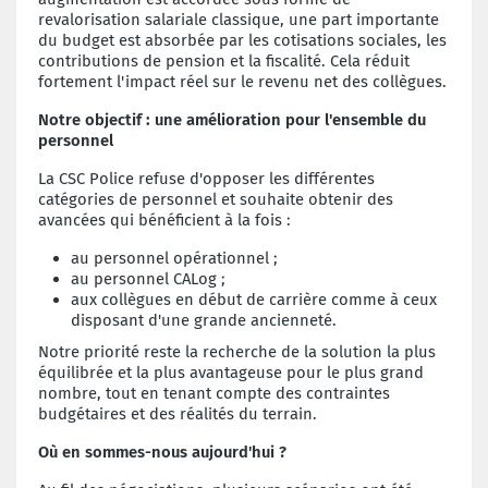
revalorisation salariale classique, une part importante
du budget est absorbée par les cotisations sociales, les
contributions de pension et la fiscalité. Cela réduit
fortement l'impact réel sur le revenu net des collègues.
Notre objectif : une amélioration pour l'ensemble du
personnel
La CSC Police refuse d'opposer les différentes
catégories de personnel et souhaite obtenir des
avancées qui bénéficient à la fois :
au personnel opérationnel ;
au personnel CALog ;
aux collègues en début de carrière comme à ceux
disposant d'une grande ancienneté.
Notre priorité reste la recherche de la solution la plus
équilibrée et la plus avantageuse pour le plus grand
nombre, tout en tenant compte des contraintes
budgétaires et des réalités du terrain.
Où en sommes-nous aujourd'hui ?