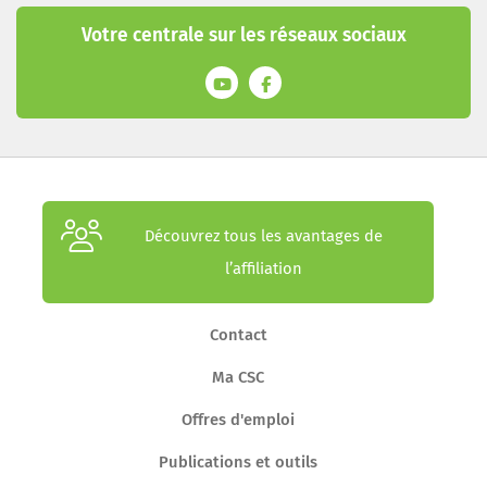
Votre centrale sur les réseaux sociaux
Découvrez tous les avantages de
l’affiliation
Contact
Ma CSC
Offres d'emploi
Publications et outils