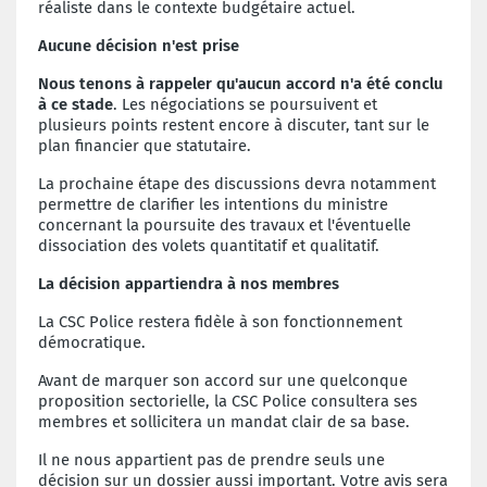
réaliste dans le contexte budgétaire actuel.
Aucune décision n'est prise
Nous tenons à rappeler qu'aucun accord n'a été conclu
à ce stade
. Les négociations se poursuivent et
plusieurs points restent encore à discuter, tant sur le
plan financier que statutaire.
La prochaine étape des discussions devra notamment
permettre de clarifier les intentions du ministre
concernant la poursuite des travaux et l'éventuelle
dissociation des volets quantitatif et qualitatif.
La décision appartiendra à nos membres
La CSC Police restera fidèle à son fonctionnement
démocratique.
Avant de marquer son accord sur une quelconque
proposition sectorielle, la CSC Police consultera ses
membres et sollicitera un mandat clair de sa base.
Il ne nous appartient pas de prendre seuls une
décision sur un dossier aussi important. Votre avis sera