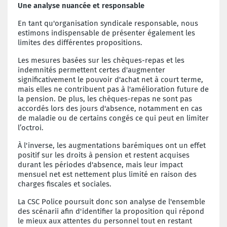
Une analyse nuancée et responsable
En tant qu'organisation syndicale responsable, nous
estimons indispensable de présenter également les
limites des différentes propositions.
Les mesures basées sur les chèques-repas et les
indemnités permettent certes d'augmenter
significativement le pouvoir d'achat net à court terme,
mais elles ne contribuent pas à l'amélioration future de
la pension. De plus, les chèques-repas ne sont pas
accordés lors des jours d'absence, notamment en cas
de maladie ou de certains congés ce qui peut en limiter
l’octroi.
À l'inverse, les augmentations barémiques ont un effet
positif sur les droits à pension et restent acquises
durant les périodes d'absence, mais leur impact
mensuel net est nettement plus limité en raison des
charges fiscales et sociales.
La CSC Police poursuit donc son analyse de l'ensemble
des scénarii afin d'identifier la proposition qui répond
le mieux aux attentes du personnel tout en restant