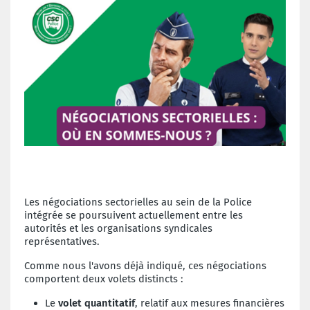
Les négociations sectorielles au sein de la Police
intégrée se poursuivent actuellement entre les
autorités et les organisations syndicales
représentatives.
Comme nous l'avons déjà indiqué, ces négociations
comportent deux volets distincts :
Le
volet quantitatif
, relatif aux mesures financières