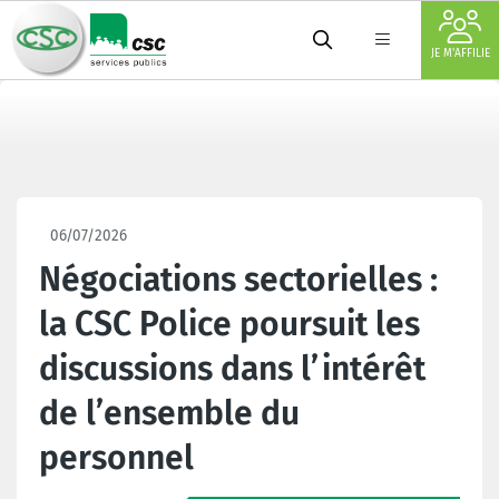
JE M'AFFILIE
06/07/2026
Négociations sectorielles :
la CSC Police poursuit les
discussions dans l’intérêt
de l’ensemble du
personnel