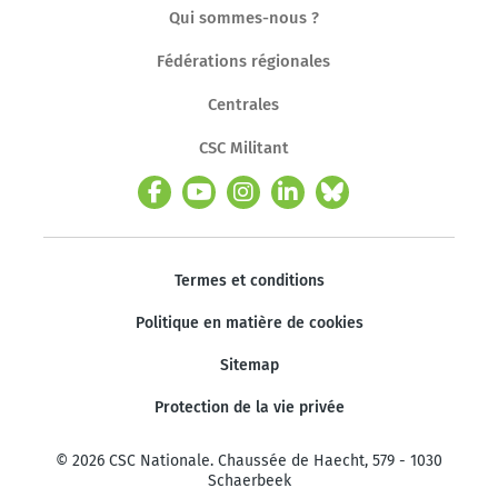
Qui sommes-nous ?
Fédérations régionales
Centrales
CSC Militant
Termes et conditions
Politique en matière de cookies
Sitemap
Protection de la vie privée
© 2026 CSC Nationale. Chaussée de Haecht, 579 - 1030
Schaerbeek