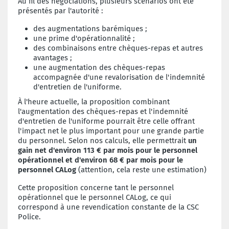
Au fil des négociations, plusieurs scénarios ont été
présentés par l'autorité :
des augmentations barémiques ;
une prime d'opérationnalité ;
des combinaisons entre chèques-repas et autres
avantages ;
une augmentation des chèques-repas
accompagnée d'une revalorisation de l'indemnité
d'entretien de l'uniforme.
À l'heure actuelle, la proposition combinant
l'augmentation des chèques-repas et l'indemnité
d'entretien de l'uniforme pourrait être celle offrant
l'impact net le plus important pour une grande partie
du personnel. Selon nos calculs, elle permettrait
un
gain net d'environ 113 € par mois pour le personnel
opérationnel et d'environ 68 € par mois pour le
personnel CALog
(attention, cela reste une estimation)
Cette proposition concerne tant le personnel
opérationnel que le personnel CALog, ce qui
correspond à une revendication constante de la CSC
Police.