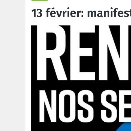
13 février: manife