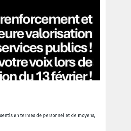
consentis en termes de personnel et de moyens,