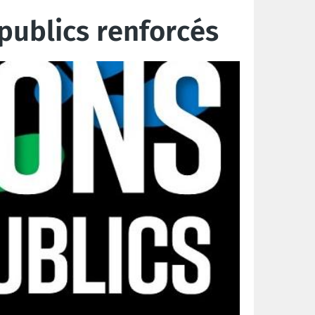
 publics renforcés