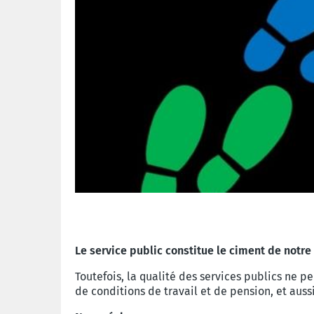
Le service public constitue le ciment de notre 
Toutefois, la qualité des services publics ne p
de conditions de travail et de pension, et auss