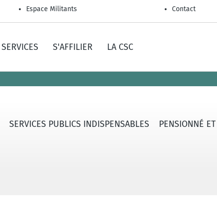
Espace Militants
Contact
SERVICES
S'AFFILIER
LA CSC
SERVICES PUBLICS INDISPENSABLES
PENSIONNÉ ET A