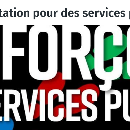
station pour des services