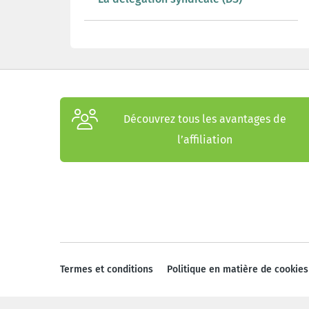
Découvrez tous les avantages de
l’affiliation
Termes et conditions
Politique en matière de cookies