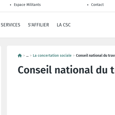
Espace Militants
Contact
SERVICES
S'AFFILIER
LA CSC
...
La concertation sociale
Conseil national du trav
Conseil national du t