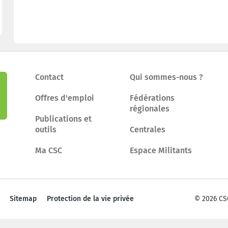
Contact
Qui sommes-nous ?
Offres d'emploi
Fédérations
régionales
Publications et
outils
Centrales
Ma CSC
Espace Militants
Sitemap
Protection de la vie privée
© 2026 CS