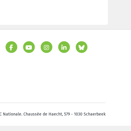
C Nationale. Chaussée de Haecht, 579 - 1030 Schaerbeek