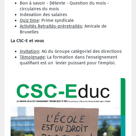
Bon à savoir - Détente - Question du mois -
circulaires du mois
Indexation des salaires
Quiz time
: Prime syndicale
Activités Retraités-préretraités
: Amicale de
Bruxelles
La CSC-E et vous
Invitation
: AG du Groupe catégoriel des directions
Témoignage
: La formation dans l'enseignement
qualifiant est un levier puissant pour l'emploi.