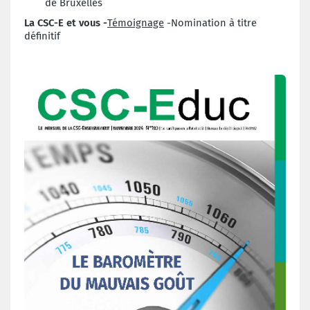
de Bruxelles
La CSC-E et vous -
Témoignage
-Nomination à titre
définitif