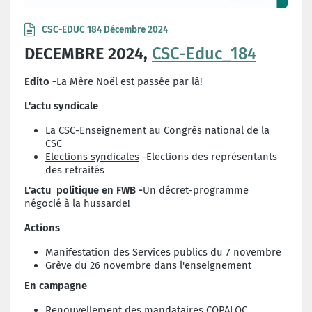
CSC-EDUC 184 Décembre 2024
DECEMBRE 2024,
CSC-Educ_184
Edito -
La Mère Noël est passée par là!
L'actu syndicale
La CSC-Enseignement au Congrès national de la
CSC
Elections syndicales
-Elections des représentants
des retraités
L'actu politique en FWB -
Un décret-programme
négocié à la hussarde!
Actions
Manifestation des Services publics du 7 novembre
Grève du 26 novembre dans l'enseignement
En campagne
Renouvellement des mandataires COPALOC