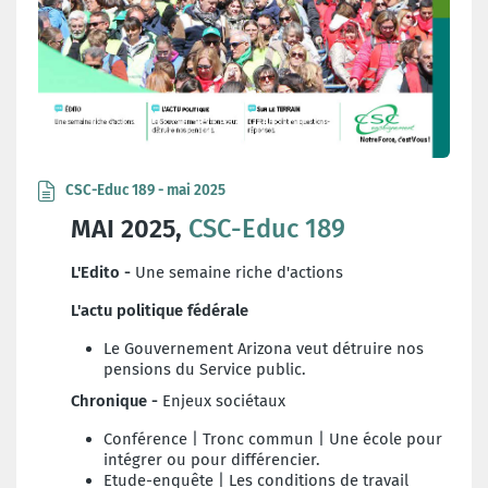
CSC-Educ 189 - mai 2025
MAI 2025,
CSC-Educ 189
L'Edito -
Une semaine riche d'actions
L'actu politique fédérale
Le Gouvernement Arizona veut détruire nos
pensions du Service public.
Chronique -
Enjeux sociétaux
Conférence | Tronc commun | Une école pour
intégrer ou pour différencier.
Etude-enquête | Les conditions de travail