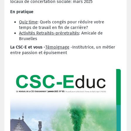
locaux de concertation sociale: mars 2025
En pratique
Quiz time
: Quels congés pour réduire votre
temps de travail en fin de carrière?
Activités Retraités-préretraités
: Amicale de
Bruxelles
La CSC-E et vous -
Témoignage
-Institutrice, un métier
entre passion et épuisement