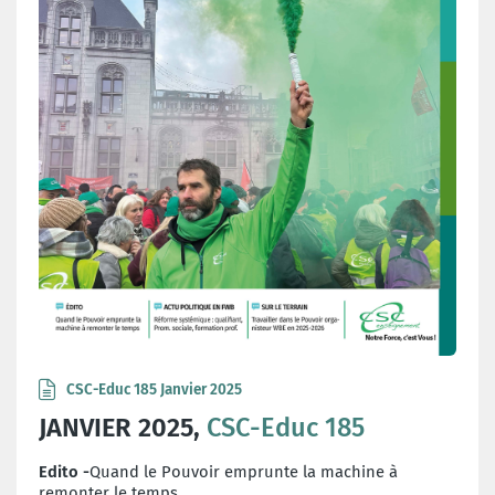
CSC-Educ 185 Janvier 2025
JANVIER 2025,
CSC-Educ 185
Edito -
Quand le Pouvoir emprunte la machine à
remonter le temps