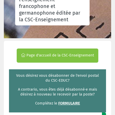
francophone et
germanophone éditée par
la CSC-Enseignement
Page d'accueil de la CSC-Enseignement
Vous désirez vous désabonner de l'envoi postal
du CSC-EDUC?
A contrario, vous êtes déjà désabonné·e mais
désirez à nouveau le recevoir par la poste?
Complétez le
FORMULAIRE