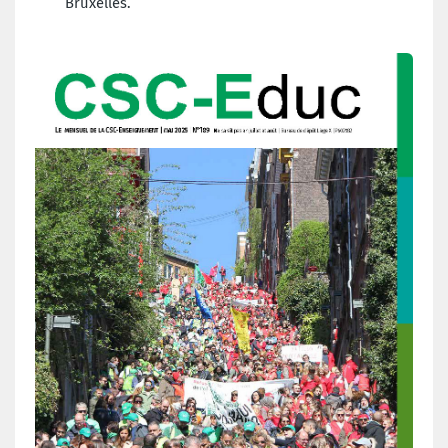
Bruxelles.