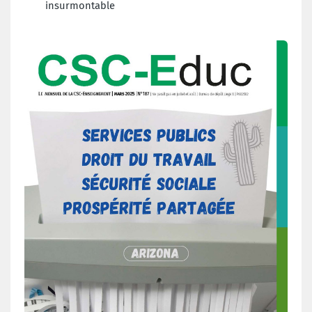
insurmontable