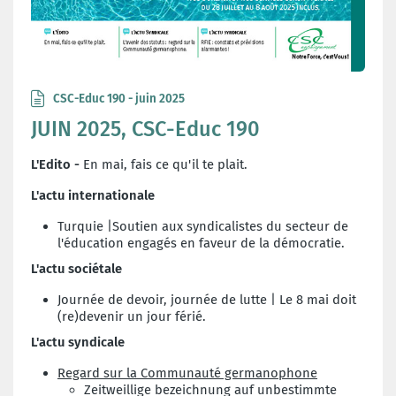
CSC-Educ 190 - juin 2025
JUIN 2025, CSC-Educ 190
L'Edito -
En mai, fais ce qu'il te plait.
L'actu internationale
Turquie |Soutien aux syndicalistes du secteur de
l'éducation engagés en faveur de la démocratie.
L'actu sociétale
Journée de devoir, journée de lutte | Le 8 mai doit
(re)devenir un jour férié.
L'actu syndicale
Regard sur la Communauté germanophone
Zeitweillige bezeichnung auf unbestimmte