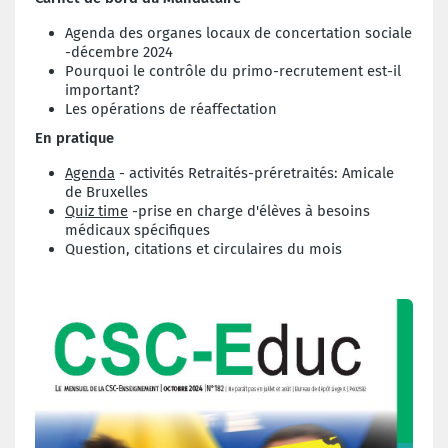
Agenda des organes locaux de concertation sociale
-décembre 2024
Pourquoi le contrôle du primo-recrutement est-il
important?
Les opérations de réaffectation
En pratique
Agenda
- activités Retraités-préretraités: Amicale
de Bruxelles
Quiz time
-prise en charge d'élèves à besoins
médicaux spécifiques
Question, citations et circulaires du mois