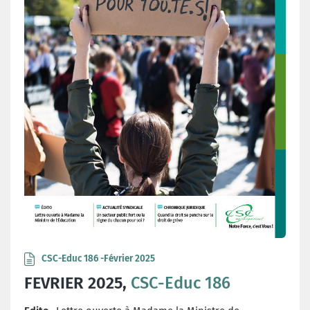
CSC-Educ 186 -Février 2025
FEVRIER 2025,
CSC-Educ 186