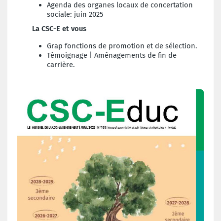
Agenda des organes locaux de concertation
sociale: juin 2025
La CSC-E et vous
Grap fonctions de promotion et de sélection.
Témoignage | Aménagements de fin de
carrière.