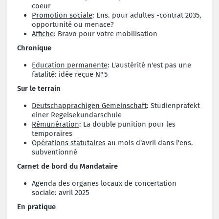
coeur
Promotion sociale
: Ens. pour adultes -contrat 2035,
opportunité ou menace?
Affiche
: Bravo pour votre mobilisation
Chronique
Education permanente
: L'austérité n'est pas une
fatalité: idée reçue N°5
Sur le terrain
Deutschapprachigen Gemeinschaft
: Studienpräfekt
einer Regelsekundarschule
Rémunération
: La double punition pour les
temporaires
Opérations statutaires
au mois d'avril dans l'ens.
subventionné
Carnet de bord du Mandataire
Agenda des organes locaux de concertation
sociale: avril 2025
En pratique