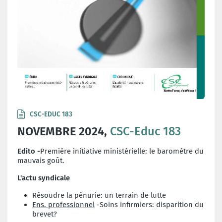
CSC-EDUC 183
NOVEMBRE 2024,
CSC-Educ 183
Edito -
Première initiative ministérielle: le baromètre du
mauvais goût.
L'actu syndicale
Résoudre la pénurie: un terrain de lutte
Ens. professionnel
-Soins infirmiers: disparition du
brevet?