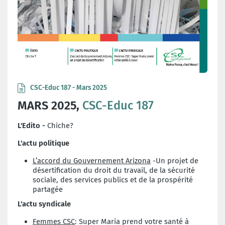
CSC-Educ 187 - Mars 2025
MARS 2025,
CSC-Educ 187
L'Edito -
Chiche?
L'actu politique
L’accord du Gouvernement Arizona
-Un projet de
désertification du droit du travail, de la sécurité
sociale, des services publics et de la prospérité
partagée
L'actu syndicale
Femmes CSC
: Super Maria prend votre santé à