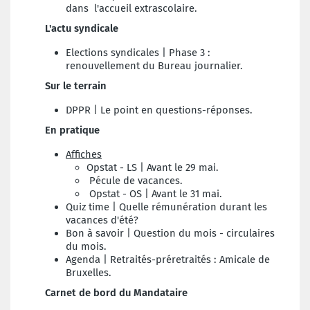
dans l'accueil extrascolaire.
L'actu syndicale
Elections syndicales | Phase 3 :
renouvellement du Bureau journalier.
Sur le terrain
DPPR | Le point en questions-réponses.
En pratique
Affiches
Opstat - LS | Avant le 29 mai.
Pécule de vacances.
Opstat - OS | Avant le 31 mai.
Quiz time | Quelle rémunération durant les
vacances d'été?
Bon à savoir | Question du mois - circulaires
du mois.
Agenda | Retraités-préretraités : Amicale de
Bruxelles.
Carnet de bord du Mandataire