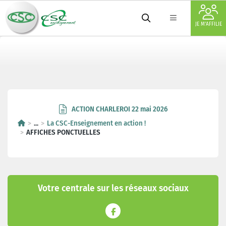
JE M'AFFILIE
ACTION CHARLEROI 22 mai 2026
...
La CSC-Enseignement en action !
AFFICHES PONCTUELLES
Votre centrale sur les réseaux sociaux