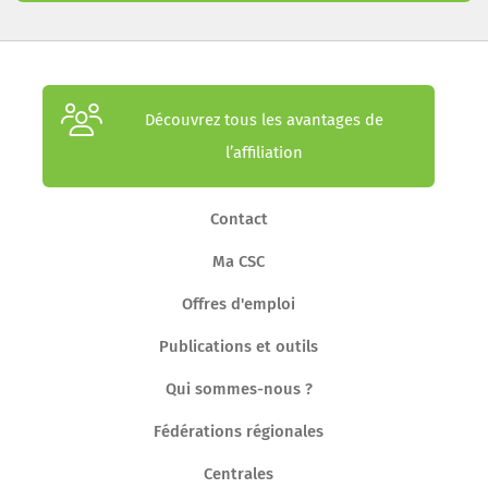
Découvrez tous les avantages de
l’affiliation
Contact
Ma CSC
Offres d'emploi
Publications et outils
Qui sommes-nous ?
Fédérations régionales
Centrales