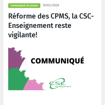
10/03/2026
Communiqué de presse
Réforme des CPMS, la CSC-
Enseignement reste
vigilante!