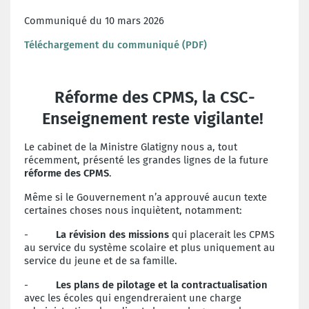
Communiqué du 10 mars 2026
Téléchargement du communiqué (PDF)
Réforme des CPMS, la CSC-
Enseignement reste vigilante!
Le cabinet de la Ministre Glatigny nous a, tout
récemment, présenté les grandes lignes de la future
réforme des CPMS
.
Même si le Gouvernement n’a approuvé aucun texte
certaines choses nous inquiètent, notamment:
-
La révision des missions
qui placerait les CPMS
au service du système scolaire et plus uniquement au
service du jeune et de sa famille.
-
Les plans de pilotage et la contractualisation
avec les écoles qui engendreraient une charge