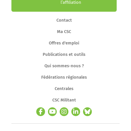
l’affiliation
Contact
Ma CSC
Offres d'emploi
Publications et outils
Qui sommes-nous ?
Fédérations régionales
Centrales
CSC Militant