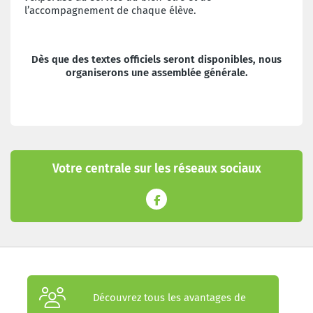
l’accompagnement de chaque élève.
Dès que des textes officiels seront disponibles,
nous
organiserons une assemblée générale.
Votre centrale sur les réseaux sociaux
Découvrez tous les avantages de