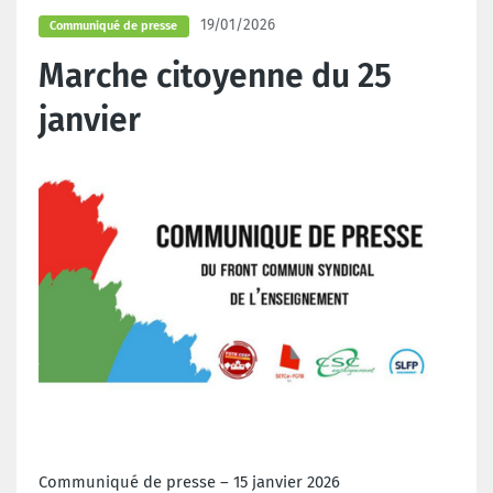
19/01/2026
Communiqué de presse
Marche citoyenne du 25
janvier
Communiqué de presse – 15 janvier 2026