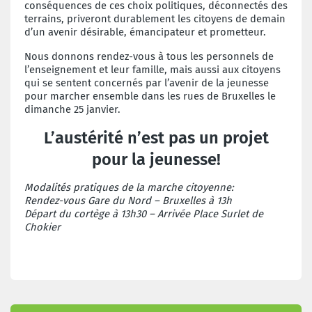
conséquences de ces choix politiques, déconnectés des
terrains, priveront durablement les citoyens de demain
d’un avenir désirable, émancipateur et prometteur.
Nous donnons rendez-vous à tous les personnels de
l’enseignement et leur famille, mais aussi aux citoyens
qui se sentent concernés par l’avenir de la jeunesse
pour marcher ensemble dans les rues de Bruxelles le
dimanche 25 janvier.
L’austérité n’est pas un projet
pour la jeunesse!
Modalités pratiques de la marche citoyenne:
Rendez-vous Gare du Nord – Bruxelles à 13h
Départ du cortège à 13h30 – Arrivée Place Surlet de
Chokier