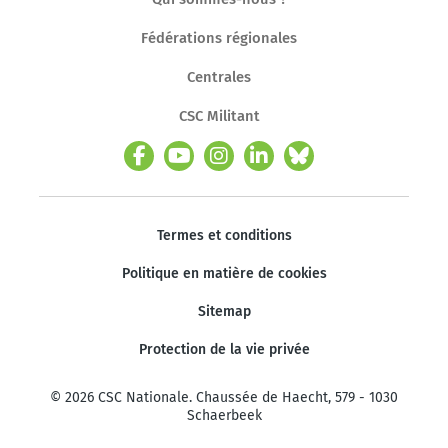
Fédérations régionales
Centrales
CSC Militant
Termes et conditions
Politique en matière de cookies
Sitemap
Protection de la vie privée
© 2026 CSC Nationale. Chaussée de Haecht, 579 - 1030
Schaerbeek