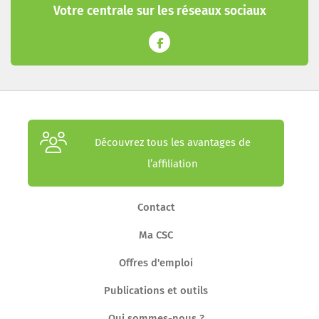
Votre centrale sur les réseaux sociaux
Découvrez tous les avantages de
l’affiliation
Contact
Ma CSC
Offres d'emploi
Publications et outils
Qui sommes-nous ?