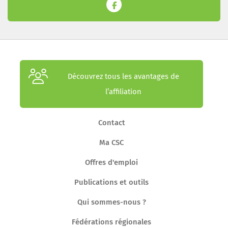
Découvrez tous les avantages de
l’affiliation
Contact
Ma CSC
Offres d'emploi
Publications et outils
Qui sommes-nous ?
Fédérations régionales