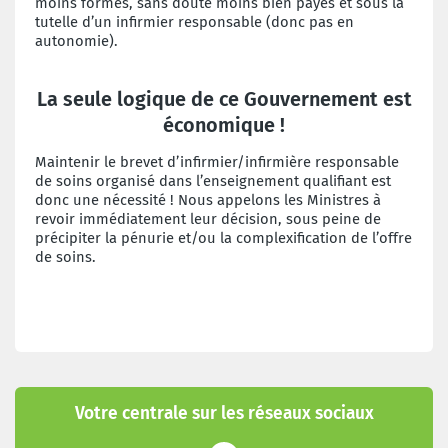
moins formés, sans doute moins bien payés et sous la
tutelle d’un infirmier responsable (donc pas en
autonomie).
La seule logique de ce Gouvernement est
économique !
Maintenir le brevet d’infirmier/infirmière responsable
de soins organisé dans l’enseignement qualifiant est
donc une nécessité ! Nous appelons les Ministres à
revoir immédiatement leur décision, sous peine de
précipiter la pénurie et/ou la complexification de l’offre
de soins.
Votre centrale sur les réseaux sociaux