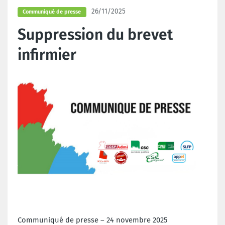
26/11/2025
Communiqué de presse
Suppression du brevet
infirmier
Communiqué de presse – 24 novembre 2025