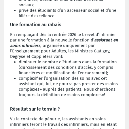
sociaux;
prive des étudiants d’un ascenseur social et d’une
filière d’excellence.
Une formation au rabais
En remplaçant dès la rentrée 2026 le brevet d’infirmier
par une formation à la nouvelle fonction d’
assistant en
soins infirmiers
, organisée uniquement par
l’Enseignement pour Adultes, les Ministres Glatigny,
Degryse et Coppieters vont:
diminuer le nombre d’étudiants dans la formation
(durcissement des conditions d’accès, y compris
financières et modification de l’encadrement);
complexifier l’organisation des soins avec cet
assistant qui, lui, ne pourra pas prester des «soins
complexes» auprès des patients. Nous cherchons
toujours la définition de «soins complexes»!
Résultat sur le terrain ?
Vu le contexte de pénurie, les assistants en soins
infirmiers feront le travail des infirmiers, mais en étant