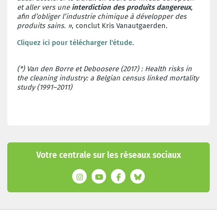
et aller vers une
interdiction des produits dangereux
,
afin d’obliger l’industrie chimique à développer des
produits sains. »
, conclut Kris Vanautgaerden.
Cliquez ici pour télécharger l'étude
.
(*) Van den Borre et Deboosere (2017) : Health risks in
the cleaning industry: a Belgian census linked mortality
study (1991–2011)
Votre centrale sur les réseaux sociaux