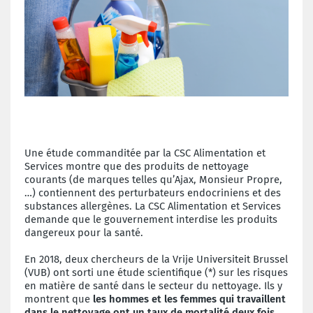
Une étude commanditée par la CSC Alimentation et
Services montre que des produits de nettoyage
courants (de marques telles qu’Ajax, Monsieur Propre,
…) contiennent des perturbateurs endocriniens et des
substances allergènes. La CSC Alimentation et Services
demande que le gouvernement interdise les produits
dangereux pour la santé.
En 2018, deux chercheurs de la Vrije Universiteit Brussel
(VUB) ont sorti une étude scientifique (*) sur les risques
en matière de santé dans le secteur du nettoyage. Ils y
montrent que
les hommes et les femmes qui travaillent
dans le nettoyage ont un taux de mortalité deux fois