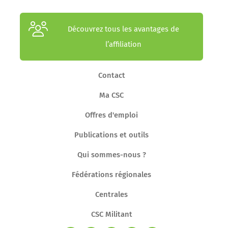
Découvrez tous les avantages de
l’affiliation
Contact
Ma CSC
Offres d'emploi
Publications et outils
Qui sommes-nous ?
Fédérations régionales
Centrales
CSC Militant