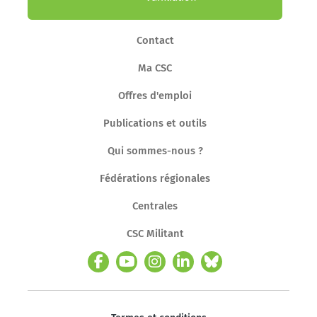
Contact
Ma CSC
Offres d'emploi
Publications et outils
Qui sommes-nous ?
Fédérations régionales
Centrales
CSC Militant