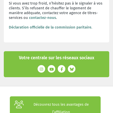
Si vous avez trop froid, n’hésitez pas à le signaler à vos
clients. S’ils refusent de chauffer le logement de
manière adéquate, contactez votre agence de titres-
services ou
contactez-nous
.
Déclaration officielle de la commission paritaire.
Votre centrale sur les réseaux sociaux
Découvrez tous les avantages de
l’affiliation