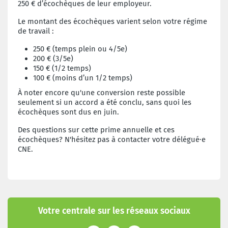
250 € d’écochèques de leur employeur.
Le montant des écochèques varient selon votre régime
de travail :
250 € (temps plein ou 4/5e)
200 € (3/5e)
150 € (1/2 temps)
100 € (moins d’un 1/2 temps)
À noter encore qu'une conversion reste possible
seulement si un accord a été conclu, sans quoi les
écochèques sont dus en juin.
Des questions sur cette prime annuelle et ces
écochèques? N'hésitez pas à contacter votre délégué·e
CNE.
Votre centrale sur les réseaux sociaux