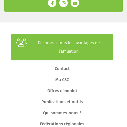
Découvrez tous les avantages de
l’affiliation
Contact
Ma CSC
Offres d'emploi
Publications et outils
Qui sommes-nous ?
Fédérations régionales