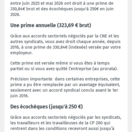
entre juin 2025 et mai 2026 ont droit à une prime de
330,84€ brut et des écochèques jusqu'à 250€ en juin
2026.
Une prime annuelle (323,69 € brut)
Grâce aux accords sectoriels négociés par la CNE et les
autres syndicats, vous avez droit chaque année, depuis
2016, à une prime de 330,84€ (indexée) versée par votre
employeur.
Cette prime est versée même si vous êtes à temps
partiel ou si vous avez quitté l’entreprise (au prorata).
Précision importante dans certaines entreprises, cette
prime a pu être remplacée par un avantage équivalent,
seulement avec un accord syndical conclu avant le 1er
juin 2016.
Des écochèques (jusqu'à 250 €)
Grâce aux accords sectoriels négociés par les syndicats,
les travailleurs et les travailleuses de la CP 200 qui
rentrent dans les conditions recevront aussi jusqu’à