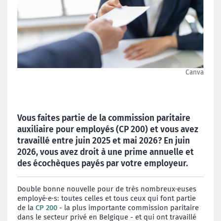
Canva
Vous faites partie de la commission paritaire
auxiliaire pour employés (CP 200) et vous avez
travaillé entre juin 2025 et mai 2026? En juin
2026, vous avez droit à une prime annuelle et
des écochèques payés par votre employeur.
Double bonne nouvelle pour de très nombreux·euses
employé·e·s: toutes celles et tous ceux qui font partie
de la
CP 200
- la plus importante commission paritaire
dans le secteur privé en Belgique - et qui ont travaillé