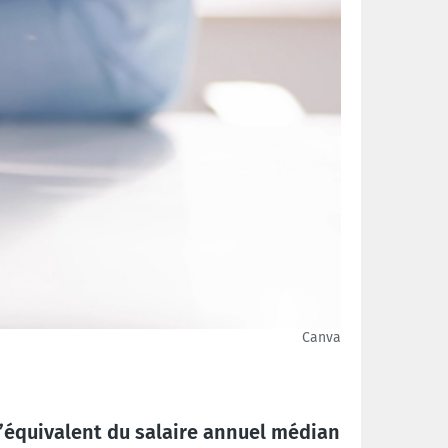
Canva
l’équivalent du salaire annuel médian