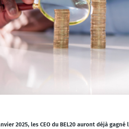
anvier 2025, les CEO du BEL20 auront déjà gagné 