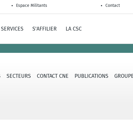
Espace Militants
Contact
SERVICES
S'AFFILIER
LA CSC
S
SECTEURS
CONTACT CNE
PUBLICATIONS
GROUPE