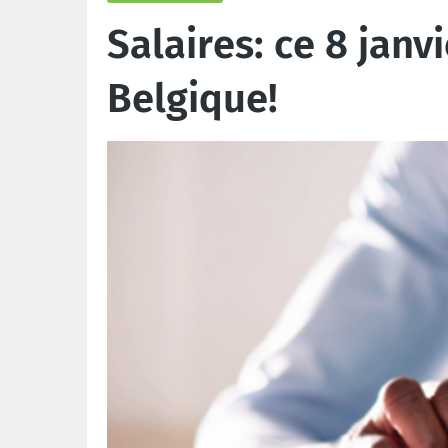
Salaires: ce 8 janv
Belgique!