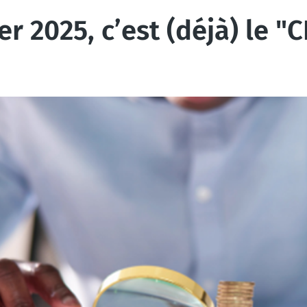
ier 2025, c’est (déjà) le 