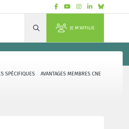
JE M'AFFILIE
Rechercher
S SPÉCIFIQUES
AVANTAGES MEMBRES CNE