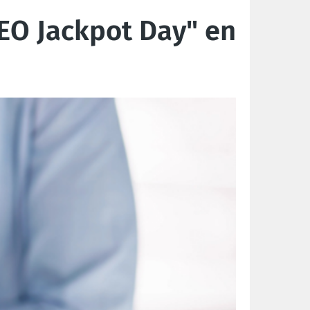
"CEO Jackpot Day" en