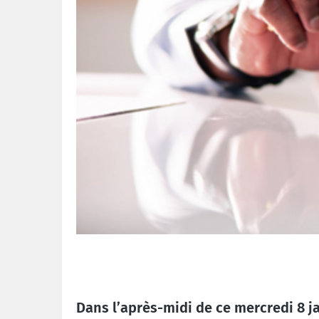
Dans l’après-midi de ce mercredi 8 j