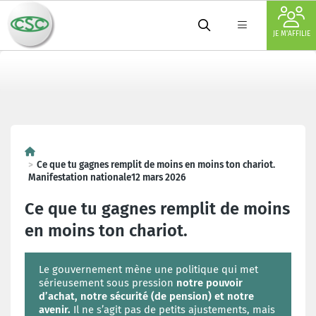
JE M'AFFILIE
Ce que tu gagnes remplit de moins en moins ton chariot.
Manifestation nationale12 mars 2026
Ce que tu gagnes remplit de moins
en moins ton chariot.
Le gouvernement mène une politique qui met
sérieusement sous pression
notre pouvoir
d’achat, notre sécurité (de pension) et notre
avenir.
Il ne s’agit pas de petits ajustements, mais