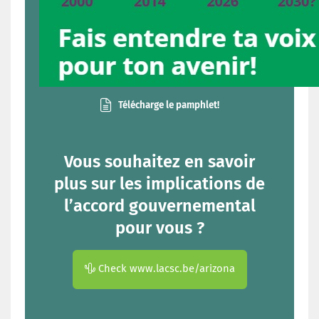
Télécharge le pamphlet!
Vous souhaitez en savoir
plus sur les implications de
l’accord gouvernemental
pour vous ?
Check www.lacsc.be/arizona