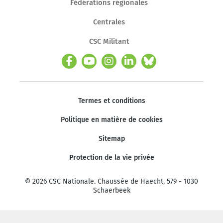
Fédérations régionales
Centrales
CSC Militant
Termes et conditions
Politique en matière de cookies
Sitemap
Protection de la vie privée
© 2026 CSC Nationale. Chaussée de Haecht, 579 - 1030
Schaerbeek