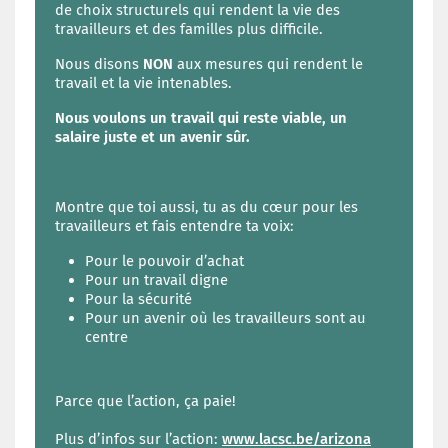
de choix structurels qui rendent la vie des
travailleurs et des familles plus difficile.
Nous disons
NON
aux mesures qui rendent le
travail et la vie intenables.
Nous voulons un travail qui reste viable, un
salaire juste et un avenir sûr.
Montre que toi aussi, tu as du cœur pour les
travailleurs et fais entendre ta voix:
Pour le pouvoir d’achat
Pour un travail digne
Pour la sécurité
Pour un avenir où les travailleurs sont au
centre
Parce que l’action, ça paie!
Plus d’infos sur l’action:
www.lacsc.be/arizona