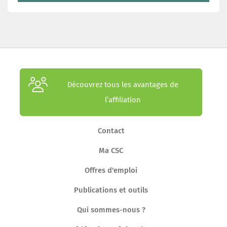
Découvrez tous les avantages de
l’affiliation
Contact
Ma CSC
Offres d'emploi
Publications et outils
Qui sommes-nous ?