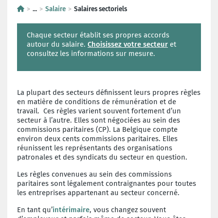
...
Salaire
Salaires sectoriels
Chaque secteur établit ses propres accords
autour du salaire.
Choisissez votre secteur
et
consultez les informations sur mesure.
La plupart des secteurs définissent leurs propres règles
en matière de conditions de rémunération et de
travail. Ces règles varient souvent fortement d’un
secteur à l’autre. Elles sont négociées au sein des
commissions paritaires (CP). La Belgique compte
environ deux cents commissions paritaires. Elles
réunissent les représentants des organisations
patronales et des syndicats du secteur en question.
Les règles convenues au sein des commissions
paritaires sont légalement contraignantes pour toutes
les entreprises appartenant au secteur concerné.
En tant qu’
intérimaire
, vous changez souvent