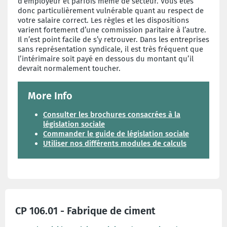
d’employeur et parfois même de secteur. Vous êtes
donc particulièrement vulnérable quant au respect de
votre salaire correct. Les règles et les dispositions
varient fortement d’une commission paritaire à l’autre.
Il n’est point facile de s’y retrouver. Dans les entreprises
sans représentation syndicale, il est très fréquent que
l’intérimaire soit payé en dessous du montant qu’il
devrait normalement toucher.
More Info
Consulter les brochures consacrées à la
législation sociale
Commander le guide de législation sociale
Utiliser nos différents modules de calculs
CP 106.01 - Fabrique de ciment