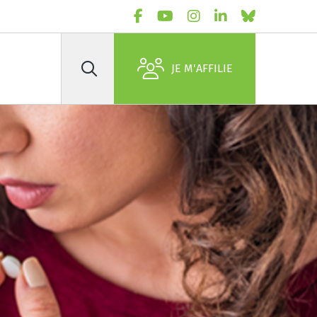
JE M'AFFILIE
Rechercher