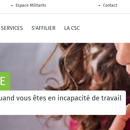
Espace Militants
Contact
SERVICES
S'AFFILIER
LA CSC
E
quand vous êtes en incapacité de travail