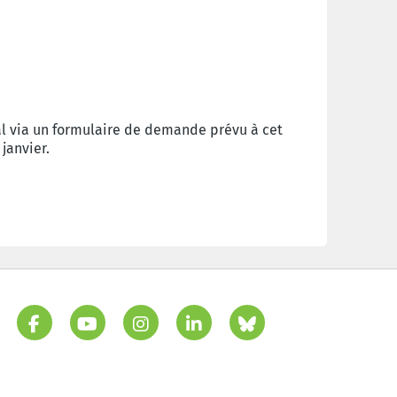
al via un formulaire de demande prévu à cet
 janvier.