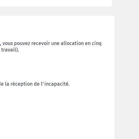
, vous pouvez recevoir une allocation en cinq
travail).
 la réception de l’incapacité.