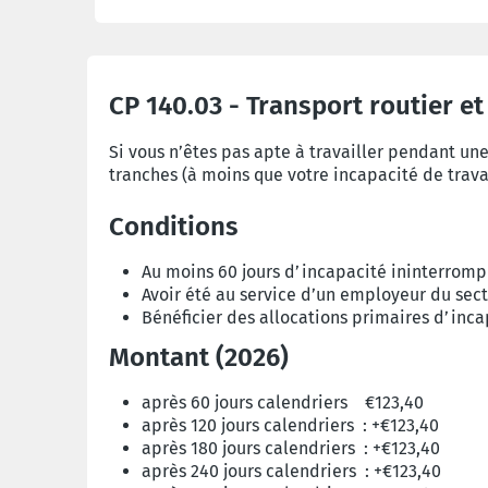
CP 140.03 - Transport routier et
Si vous n’êtes pas apte à travailler pendant un
tranches (à moins que votre incapacité de trava
Conditions
Au moins 60 jours d’incapacité ininterromp
Avoir été au service d’un employeur du se
Bénéficier des allocations primaires d’inca
Montant (2026)
après 60 jours calendriers €123,40
après 120 jours calendriers : +€123,40
après 180 jours calendriers
:
+€123,40
après 240 jours calendriers
:
+€123,40