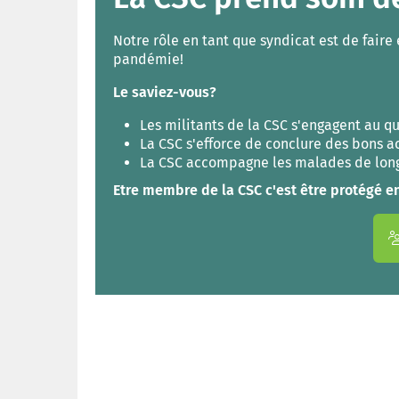
Notre rôle en tant que syndicat est de faire
pandémie!
Le saviez-vous?
Les militants de la CSC s'engagent au qu
La CSC s'efforce de conclure des bons acc
La CSC accompagne les malades de longu
Etre membre de la CSC c'est être protégé en