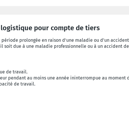
 logistique pour compte de tiers
e période prolongée en raison d'une maladie ou d’un accident
il soit due à une maladie professionnelle ou à un accident de 
ue de travail.
cteur pendant au moins une année ininterrompue au moment de
pacité de travail.