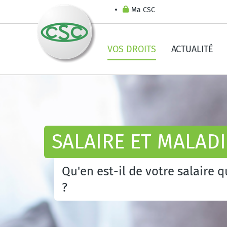
Ma CSC
VOS DROITS
ACTUALITÉ
SALAIRE ET MALADI
Qu'en est-il de votre salaire 
?