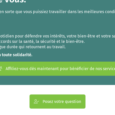
 en sorte que vous puissiez travailler dans les meilleures cond
otidien pour défendre vos intérêts, votre bien-être et votre sa
ords sur la santé, la sécurité et le bien-être.
e durée qui retournent au travail.
 toute solidarité.
Affiliez-vous dès maintenant pour bénéficier de nos servic
Posez votre question