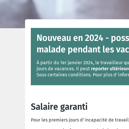
Nouveau en 2024 - poss
malade pendant les va
À partir du 1er janvier 2024, le travailleu
jours de vacances. Il peut
reporter ultérieur
Sous certaines conditions. Pour plus d'info
Salaire garanti
Pour les premiers jours d’incapacité de travail