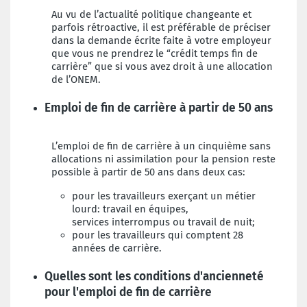
Au vu de l’actualité politique changeante et
parfois rétroactive, il est préférable de préciser
dans la demande écrite faite à votre employeur
que vous ne prendrez le “crédit temps fin de
carrière” que si vous avez droit à une allocation
de l’ONEM.
Emploi de fin de carrière à partir de 50 ans
L’emploi de fin de carrière à un cinquième sans
allocations ni assimilation pour la
pension reste
possible à partir de 50 ans dans deux cas:
pour les travailleurs exerçant un métier
lourd: travail en équipes,
services
interrompus ou travail de nuit;
pour les travailleurs qui comptent 28
années de carrière.
Quelles sont les conditions d'ancienneté
pour l'emploi de fin de carrière