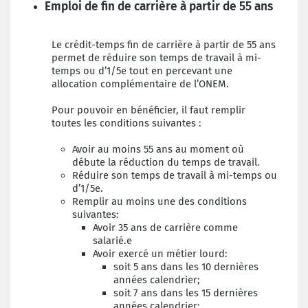
Emploi de fin de carrière à partir de 55 ans
Le crédit-temps fin de carrière à partir de 55 ans
permet de réduire son temps de travail à mi-
temps ou d’1/5e tout en percevant une
allocation complémentaire de l’ONEM.
Pour pouvoir en bénéficier, il faut remplir
toutes les conditions suivantes :
Avoir au moins 55 ans au moment où
débute la réduction du temps de travail.
Réduire son temps de travail à mi-temps ou
d’1/5e.
Remplir au moins une des conditions
suivantes:
Avoir 35 ans de carrière comme
salarié.e
Avoir exercé un métier lourd:
soit 5 ans dans les 10 dernières
années calendrier;
soit 7 ans dans les 15 dernières
années calendrier;