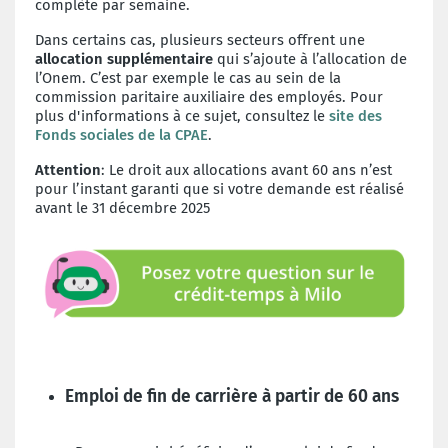
complète par semaine.
Dans certains cas, plusieurs secteurs offrent une
allocation supplémentaire
qui s’ajoute à l’allocation de
l’Onem. C’est par exemple le cas au sein de la
commission paritaire auxiliaire des employés. Pour
plus d'informations à ce sujet, consultez le
site des
Fonds sociales de la CPAE
.
Attention
: Le droit aux allocations avant 60 ans n’est
pour l’instant garanti que si votre demande est réalisé
avant le 31 décembre 2025
Emploi de fin de carrière à partir de 60 ans