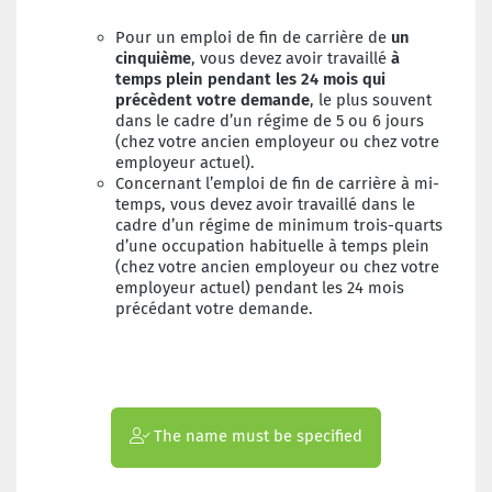
Pour un emploi de fin de carrière de
un
cinquième
, vous devez avoir travaillé
à
temps plein pendant les 24 mois qui
précèdent votre demande
, le plus souvent
dans le cadre d’un régime de 5 ou 6 jours
(chez votre ancien employeur ou chez votre
employeur actuel).
Concernant l’emploi de fin de carrière à mi-
temps, vous devez avoir travaillé dans le
cadre d’un régime de minimum trois-quarts
d’une occupation habituelle à temps plein
(chez votre ancien employeur ou chez votre
employeur actuel) pendant les 24 mois
précédant votre demande.
The name must be specified