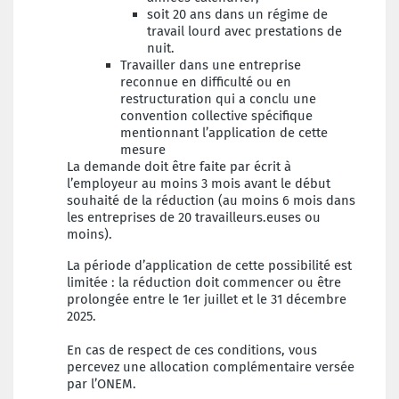
soit 20 ans dans un régime de
travail lourd avec prestations de
nuit.
Travailler dans une entreprise
reconnue en difficulté ou en
restructuration qui a conclu une
convention collective spécifique
mentionnant l’application de cette
mesure
La demande doit être faite par écrit à
l’employeur au moins 3 mois avant le début
souhaité de la réduction (au moins 6 mois dans
les entreprises de 20 travailleurs.euses ou
moins).
La période d’application de cette possibilité est
limitée : la réduction doit commencer ou être
prolongée entre le 1er juillet et le 31 décembre
2025.
En cas de respect de ces conditions, vous
percevez une allocation complémentaire versée
par l’ONEM.