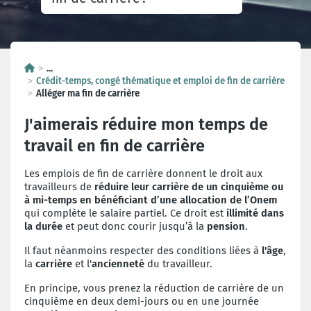
...
Crédit-temps, congé thématique et emploi de fin de carrière
Alléger ma fin de carrière
J'aimerais réduire mon temps de
travail en fin de carrière
Les emplois de fin de carrière donnent le droit aux
travailleurs de
réduire leur carrière de un cinquième ou
à mi-temps en bénéficiant d’une allocation de l’Onem
qui complète le salaire partiel. Ce droit est
illimité dans
la durée
et peut donc courir jusqu’à la
pension
.
Il faut néanmoins respecter des conditions liées à
l'âge
,
la
carrière
et l'
ancienneté
du travailleur.
En principe, vous prenez la réduction de carrière de un
cinquième en deux demi-jours ou en une journée