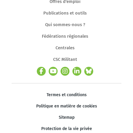
Offres d'emploi
Publications et outils
Qui sommes-nous ?
Fédérations régionales
Centrales
CSC Militant
Termes et conditions
Politique en matière de cookies
Sitemap
Protection de la vie privée