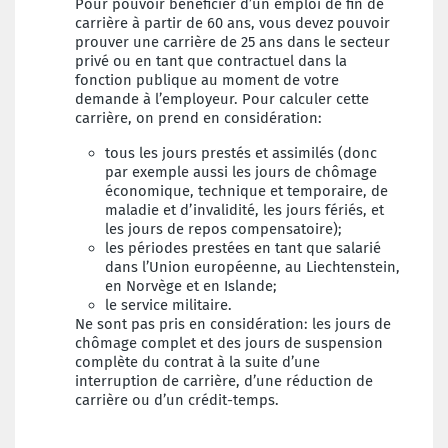
Pour pouvoir bénéficier d’un emploi de fin de
carrière à partir de 60 ans, vous devez pouvoir
prouver une carrière de 25 ans dans le secteur
privé ou en tant que contractuel dans la
fonction publique au moment de votre
demande à l’employeur. Pour calculer cette
carrière, on prend en considération:
tous les jours prestés et assimilés (donc
par exemple aussi les jours de chômage
économique, technique et temporaire, de
maladie et d’invalidité, les jours fériés, et
les jours de repos compensatoire);
les périodes prestées en tant que salarié
dans l’Union européenne, au Liechtenstein,
en Norvège et en Islande;
le service militaire.
Ne sont pas pris en considération: les jours de
chômage complet et des jours de
suspension
complète du contrat à la suite d’une
interruption de carrière, d’une réduction de
carrière ou d’un crédit-temps.