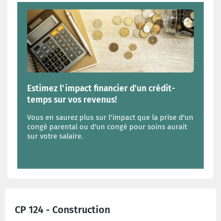
Estimez l'impact financier d'un crédit-
temps sur vos revenus!
Vous en saurez plus sur l'impact que la prise d'un
congé parental ou d'un congé pour soins aurait
sur votre salaire.
CP 124 - Construction