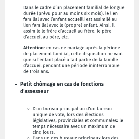
Dans le cadre d’un placement familial de longue
durée (prévu pour au moins six mois), le lien
familial avec l’enfant accueilli est assimilé au
lien familial avec le (propre) enfant. Ainsi, il
assimile le frère d’accueil au frère, le père
d’accueil au père, etc.
Attention
: en cas de mariage après la période
de placement familial, cette disposition ne vaut
que si l’enfant placé a fait partie de la famille
d’accueil pendant une période ininterrompue
de trois ans.
Petit chômage en cas de fonctions
d'assesseur
D
'un bureau principal ou d'un bureau
unique de vote, lors des élections
législatives, provinciales et communales: le
temps nécessaire avec un maximum de
cinq jours.
Dans un des bureaux principaux lors des