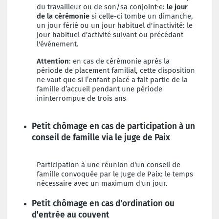
du travailleur ou de son/sa conjoint·e:
le jour
de la cérémonie
si celle-ci tombe un dimanche,
un jour férié ou un jour habituel d'inactivité: le
jour habituel d'activité suivant ou précédant
l'événement.
Attention
: en cas de cérémonie après la
période de placement familial, cette disposition
ne vaut que si l’enfant placé a fait partie de la
famille d’accueil pendant une période
ininterrompue de trois ans
Petit chômage en cas de participation à un
conseil de famille via le juge de Paix
Participation à une réunion d'un conseil de
famille convoquée par le Juge de Paix: le temps
nécessaire avec un maximum d'un jour.
Petit chômage en cas d'ordination ou
d'entrée au couvent