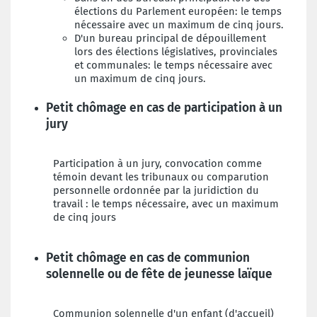
élections du Parlement européen: le temps
nécessaire avec un maximum de cinq jours.
D
'un bureau principal de dépouillement
lors des élections législatives, provinciales
et communales: le temps nécessaire avec
un maximum de cinq jours.
Petit chômage en cas de participation à un
jury
Participation à un jury, convocation comme
témoin devant les tribunaux ou comparution
personnelle ordonnée par la juridiction du
travail : le temps nécessaire, avec un maximum
de cinq jours
Petit chômage en cas de communion
solennelle ou de fête de jeunesse laïque
Communion solennelle d'un enfant (d'accueil)