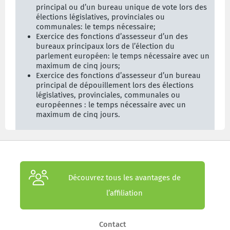
principal ou d’un bureau unique de vote lors des
élections législatives, provinciales ou
communales: le temps nécessaire;
Exercice des fonctions d’assesseur d’un des
bureaux principaux lors de l’élection du
parlement européen: le temps nécessaire avec un
maximum de cinq jours;
Exercice des fonctions d’assesseur d’un bureau
principal de dépouillement lors des élec­tions
législatives, provinciales, communales ou
européennes : le temps nécessaire avec un
maximum de cinq jours.
Découvrez tous les avantages de
l’affiliation
Contact