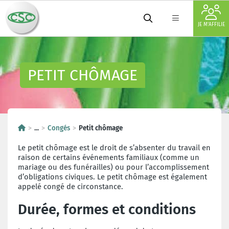
JE M'AFFILIE
PETIT CHÔMAGE
...
Congés
Petit chômage
Le petit chômage est le droit de s’absenter du travail en
raison de certains événements familiaux (comme un
mariage ou des funérailles) ou pour l’accomplissement
d’obligations civiques. Le petit chômage est également
appelé congé de circonstance.
Durée, formes et conditions