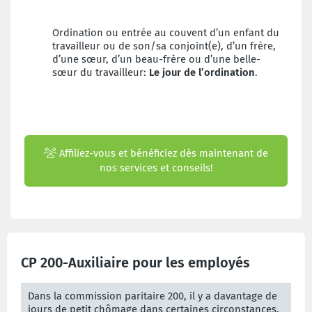
Ordination ou entrée au couvent d’un enfant du
travailleur ou de son/sa conjoint(e), d’un frère,
d’une sœur, d’un beau-frère ou d’une belle-
sœur du travailleur:
Le jour de l’ordination
.
Affiliez-vous et bénéficiez dès maintenant de
nos services et conseils!
CP 200-Auxiliaire pour les employés
Dans la commission paritaire 200, il y a davantage de
jours de petit chômage dans certaines circonstances.