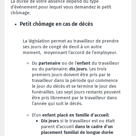
La durée de votre absence dépend du type
d’événement pour lequel vous demandez le petit
chômage.
Petit chômage en cas de décès
La législation permet au travailleur de prendre
ses jours de congé de deuil à un autre
moment, moyennant l’accord de l’employeur.
Du
partenaire
ou de l’
enfant
du travailleur
ou du partenaire:
dix jours
. Les trois
premiers jours doivent être pris par le
travailleur dans la période qui commence
le jour du décès et se termine le jour des
funérailles. Les sept jours restants peuvent
être pris librement par le travailleur dans
l’année qui suit le décès.
D’un
enfant placé en famille d’accueil
:
Dix jours
si le travailleur est ou était
parent d’accueil
dans le cadre d’un
placement familial de longue durée