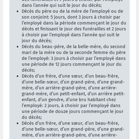
dans l’année qui suit le jour du décès;
Décès du père ou de la mère de l’employé ou de
son conjoint: 5 jours, dont 3 jours à choisir par
l’employé dans la période commençant le jour du
décès et finissant le jour des funérailles et 2 jours
à choisir par l’employé dans l’année qui suit le
jour du décès;
Décès du beau-père, de la belle-mère, du second
mari de la mère ou de la seconde femme du père
de l’employé: 3 jours à choisir par l’employé dans
une période de 12 jours commençant le jour du
décès;
Décès d’un frère, d’une sœur, d’un beau-frère,
d’une belle-sœur, d’un grand-père, d’une grand-
mère, d’un arrière-grand-père, d’une arrière-
grand-mère, d’un petit-enfant, d’un arrière petit-
enfant, d’un gendre, d’une bru habitant chez
l’employé: 2 jours, à choisir par l’employé dans
une période de douze jours commençant le jour
du décès;
Décès d’un frère, d’une sœur, d’un beau-frère,
d’une belle-sœur, d’un grand-père, d’une grand-
mère, d’un arrière-grand-père, d’une arrière-