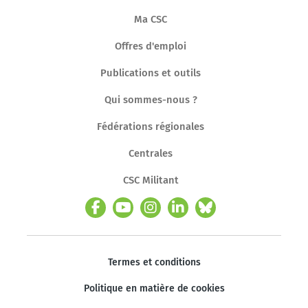
Ma CSC
Offres d'emploi
Publications et outils
Qui sommes-nous ?
Fédérations régionales
Centrales
CSC Militant
Termes et conditions
Politique en matière de cookies