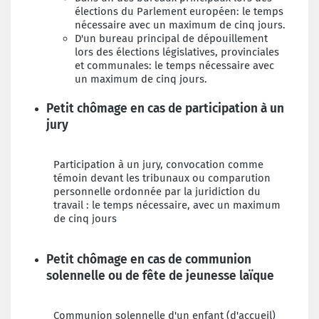
élections du Parlement européen: le temps
nécessaire avec un maximum de cinq jours.
D
'un bureau principal de dépouillement
lors des élections législatives, provinciales
et communales: le temps nécessaire avec
un maximum de cinq jours.
Petit chômage en cas de participation à un
jury
Participation à un jury, convocation comme
témoin devant les tribunaux ou comparution
personnelle ordonnée par la juridiction du
travail : le temps nécessaire, avec un maximum
de cinq jours
Petit chômage en cas de communion
solennelle ou de fête de jeunesse laïque
Communion solennelle d'un enfant (d'accueil)