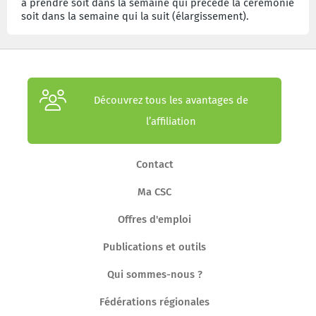
à prendre soit dans la semaine qui précède la cérémonie
soit dans la semaine qui la suit (élargissement).
Découvrez tous les avantages de
l’affiliation
Contact
Ma CSC
Offres d'emploi
Publications et outils
Qui sommes-nous ?
Fédérations régionales