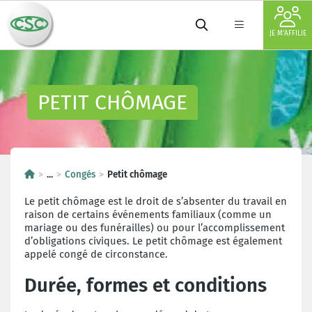
JE M'AFFILIE
PETIT CHÔMAGE
...
Congés
Petit chômage
Le petit chômage est le droit de s’absenter du travail en
raison de certains événements familiaux (comme un
mariage ou des funérailles) ou pour l’accomplissement
d’obligations civiques. Le petit chômage est également
appelé congé de circonstance.
Durée, formes et conditions