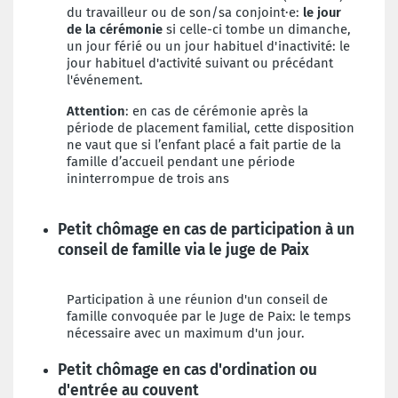
du travailleur ou de son/sa conjoint·e:
le jour
de la cérémonie
si celle-ci tombe un dimanche,
un jour férié ou un jour habituel d'inactivité: le
jour habituel d'activité suivant ou précédant
l'événement.
Attention
: en cas de cérémonie après la
période de placement familial, cette disposition
ne vaut que si l’enfant placé a fait partie de la
famille d’accueil pendant une période
ininterrompue de trois ans
Petit chômage en cas de participation à un
conseil de famille via le juge de Paix
Participation à une réunion d'un conseil de
famille convoquée par le Juge de Paix: le temps
nécessaire avec un maximum d'un jour.
Petit chômage en cas d'ordination ou
d'entrée au couvent