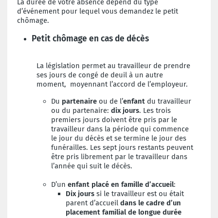
La durée de votre absence dépend du type
d’événement pour lequel vous demandez le petit
chômage.
Petit chômage en cas de décès
La législation permet au travailleur de prendre
ses jours de congé de deuil à un autre
moment, moyennant l’accord de l’employeur.
Du
partenaire
ou de l’
enfant
du travailleur
ou du partenaire:
dix jours
. Les trois
premiers jours doivent être pris par le
travailleur dans la période qui commence
le jour du décès et se termine le jour des
funérailles. Les sept jours restants peuvent
être pris librement par le travailleur dans
l’année qui suit le décès.
D’un
enfant placé en famille d’accueil
:
Dix jours
si le travailleur est ou était
parent d’accueil
dans le cadre d’un
placement familial de longue durée