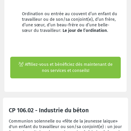
Ordination ou entrée au couvent d’un enfant du
travailleur ou de son/sa conjoint(e), d’un frère,
d’une sœur, d’un beau-frère ou d’une belle-
sœur du travailleur:
Le jour de l’ordination
.
Affiliez-vous et bénéficiez dès maintenant de
nos services et conseils!
CP 106.02 - Industrie du béton
Communion solennelle ou «fête de la jeunesse laïque»
d'un enfant du travailleur ou son/sa conjoint(e) : un jour