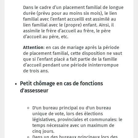
Dans le cadre d’un placement familial de longue
durée (prévu pour au moins six mois), le lien
familial avec l’enfant accueilli est assimilé au
lien familial avec le (propre) enfant. Ainsi, il
assimile le frère d’accueil au frère, le père
d’accueil au père, etc.
Attention
: en cas de mariage après la période
de placement familial, cette disposition ne vaut
que si l’enfant placé a fait partie de la famille
d’accueil pendant une période ininterrompue
de trois ans.
Petit chômage en cas de fonctions
d'assesseur
D
'un bureau principal ou d'un bureau
unique de vote, lors des élections
législatives, provinciales et communales: le
temps nécessaire avec un maximum de
cinq jours.
Dans un des bureaux principaux lors des