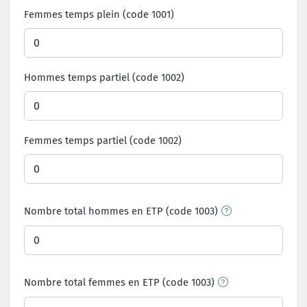
Femmes temps plein (code 1001)
Hommes temps partiel (code 1002)
Femmes temps partiel (code 1002)
Nombre total hommes en ETP (code 1003)
Nombre total femmes en ETP (code 1003)