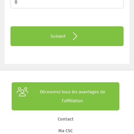
Suivant
Découvrez tous les avantages de
l’affiliation
Contact
Ma CSC