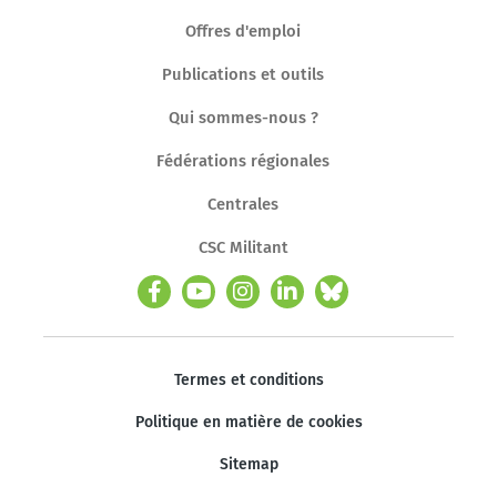
Offres d'emploi
Publications et outils
Qui sommes-nous ?
Fédérations régionales
Centrales
CSC Militant
Termes et conditions
Politique en matière de cookies
Sitemap