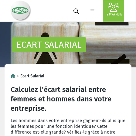
JE M'AFFILIE
ECART SALARIAL
Ecart Salarial
Calculez l'écart salarial entre
femmes et hommes dans votre
entreprise.
Les hommes dans votre entreprise gagnent-ils plus que
les femmes pour une fonction identique? Cette
différence est-elle grande? vérifiez-le grâce à notre