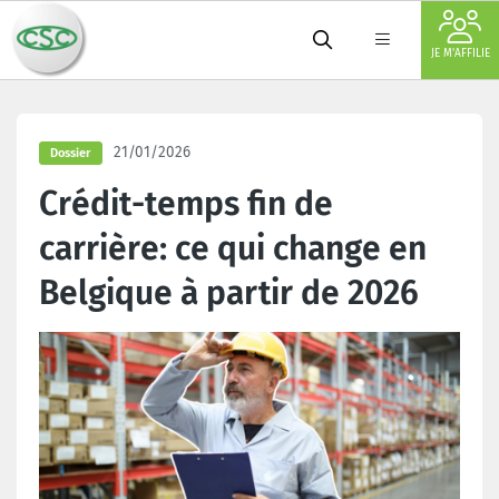
JE M'AFFILIE
21/01/2026
Dossier
Crédit-temps fin de
carrière: ce qui change en
Belgique à partir de 2026