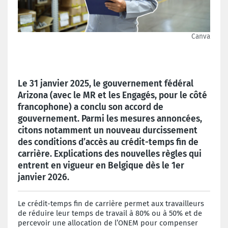
Canva
Le 31 janvier 2025, le
g
ouvernement fédéral
Arizona (avec le MR et les Engagés, pour le côté
francophone) a conclu son accord de
gouvernement. Parmi les mesures annoncées,
citons notamment un nouveau durcissement
des conditions d’accès au crédit-temps fin de
carrière. Explications des nouvelles règles qui
entrent en vigueur en Belgique dès le 1er
janvier 2026.
Le crédit-temps fin de carrière permet aux travailleurs
de réduire leur temps de travail à 80% ou à 50% et de
percevoir une allocation de l’ONEM pour compenser