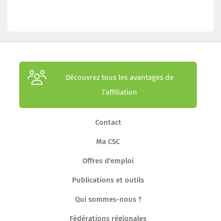
Découvrez tous les avantages de
l’affiliation
Contact
Ma CSC
Offres d'emploi
Publications et outils
Qui sommes-nous ?
Fédérations régionales