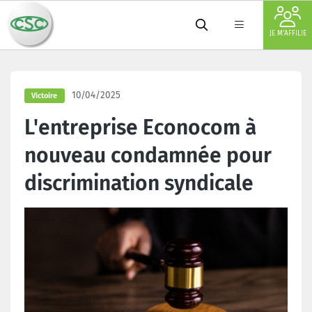
JE M'AFFILIE
10/04/2025
Victoire
L'entreprise Econocom à
nouveau condamnée pour
discrimination syndicale