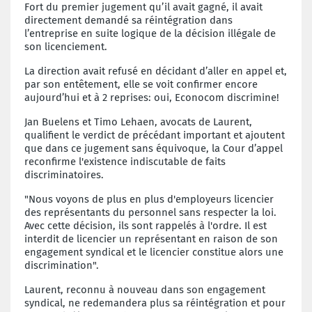
Fort du premier jugement qu’il avait gagné, il avait
directement demandé sa réintégration dans
l’entreprise en suite logique de la décision illégale de
son licenciement.
La direction avait refusé en décidant d’aller en appel et,
par son entêtement, elle se voit confirmer encore
aujourd’hui et à 2 reprises: oui, Econocom discrimine!
Jan Buelens et Timo Lehaen, avocats de Laurent,
qualifient le verdict de précédant important et ajoutent
que dans ce jugement sans équivoque, la Cour d’appel
reconfirme l'existence indiscutable de faits
discriminatoires.
"Nous voyons de plus en plus d'employeurs licencier
des représentants du personnel sans respecter la loi.
Avec cette décision, ils sont rappelés à l'ordre. Il est
interdit de licencier un représentant en raison de son
engagement syndical et le licencier constitue alors une
discrimination".
Laurent, reconnu à nouveau dans son engagement
syndical, ne redemandera plus sa réintégration et pour