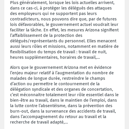
Plus généralement, lorsque les lois actuelles arrivent,
dans ce cas-ci, à protéger les délégués des attaques
des employeurs qui ne supportent pas leurs
contradicteurs, nous pouvons dire que, par de futures
lois défavorables, le gouvernement actuel voudrait leur
faciliter la tâche. En effet, les mesures Arizona signifient
l’affaiblissement de la protection des
délégués/représentants du personnel. Elles menacent
aussi leurs rôles et missions, notamment en matière de
flexibilisation du temps de travail : travail de nuit,
heures supplémentaires, horaires de travail,…
Alors que le gouvernement Arizona met en évidence
l’enjeu majeur relatif à l’augmentation du nombre de
malades de longue durée, restreindre le champs
d’action ou permettre le contournement de la
délégation syndicale et des organes de concertation,
c’est méconnaitre totalement leur rôle essentiel dans le
bien-être au travail, dans le maintien de l’emploi, dans
la lutte contre l’absentéisme, dans la prévention des
burn-out, dans la survenance des accidents de travail,
dans l’accompagnement du retour au travail et la
recherche de travail adapté,…