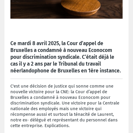
Ce mardi 8 avril 2025, la Cour d’appel de
Bruxelles a condamné à nouveau Econocom
pour discrimination syndicale. C’était déjà le
cas il y a 2 ans par le Tribunal du travail
néerlandophone de Bruxelles en 1ère instance.
C'est une décision de justice qui sonne comme une
nouvelle victoire pour la CNE: la Cour d’appel de
Bruxelles a condamné à nouveau Econocom pour
discrimination syndicale. Une victoire pour la Centrale
nationale des employés mais une victoire qui
récompense aussi et surtout la ténacité de Laurent,
notre ex- délégué et représentant du personnel dans
cette entreprise. Explications.