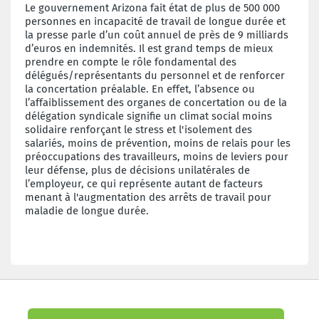
Le gouvernement Arizona fait état de plus de 500 000
personnes en incapacité de travail de longue durée et
la presse parle d’un coût annuel de près de 9 milliards
d’euros en indemnités. Il est grand temps de mieux
prendre en compte le rôle fondamental des
délégués/représentants du personnel et de renforcer
la concertation préalable. En effet, l’absence ou
l’affaiblissement des organes de concertation ou de la
délégation syndicale signifie un climat social moins
solidaire renforçant le stress et l'isolement des
salariés, moins de prévention, moins de relais pour les
préoccupations des travailleurs, moins de leviers pour
leur défense, plus de décisions unilatérales de
l’employeur, ce qui représente autant de facteurs
menant à l'augmentation des arrêts de travail pour
maladie de longue durée.