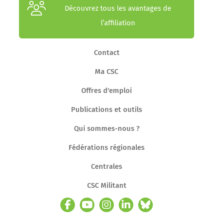
Découvrez tous les avantages de
l’affiliation
Contact
Ma CSC
Offres d'emploi
Publications et outils
Qui sommes-nous ?
Fédérations régionales
Centrales
CSC Militant