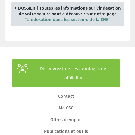
+ DOSSIER | Toutes les informations sur l'indexation
de votre salaire sont à découvrir sur notre page
"L'indexation dans les secteurs de la CNE"
Découvrez tous les avantages de
l’affiliation
Contact
Ma CSC
Offres d'emploi
Publications et outils