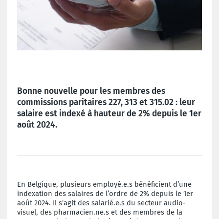
Bonne nouvelle pour les membres des
commissions paritaires 227, 313 et 315.02 : leur
salaire est indexé à hauteur de 2% depuis le 1er
août 2024.
En Belgique, plusieurs employé.e.s bénéficient d’une
indexation des salaires de l’ordre de 2% depuis le 1er
août 2024. Il s'agit des salarié.e.s du secteur audio-
visuel, des pharmacien.ne.s et des membres de la