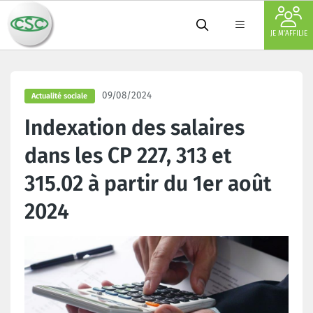
JE M'AFFILIE
09/08/2024
Actualité sociale
Indexation des salaires
dans les CP 227, 313 et
315.02 à partir du 1er août
2024