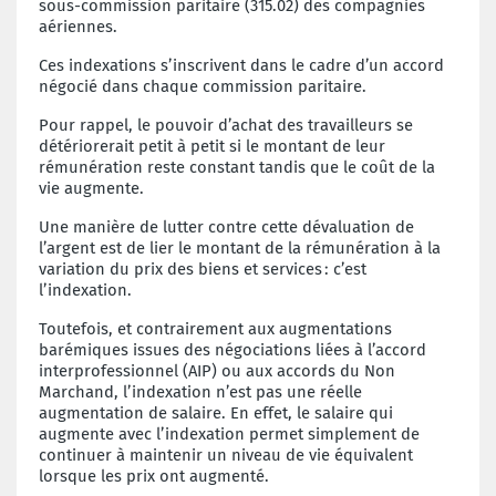
sous-commission paritaire (315.02) des compagnies
aériennes.
Ces indexations s’inscrivent dans le cadre d’un accord
négocié dans chaque commission paritaire.
Pour rappel, le pouvoir d’achat des travailleurs se
détériorerait petit à petit si le montant de leur
rémunération reste constant tandis que le coût de la
vie augmente.
Une manière de lutter contre cette dévaluation de
l’argent est de lier le montant de la rémunération à la
variation du prix des biens et services : c’est
l’indexation.
Toutefois, et contrairement aux augmentations
barémiques issues des négociations liées à l’accord
interprofessionnel (AIP) ou aux accords du Non
Marchand, l’indexation n’est pas une réelle
augmentation de salaire. En effet, le salaire qui
augmente avec l’indexation permet simplement de
continuer à maintenir un niveau de vie équivalent
lorsque les prix ont augmenté.