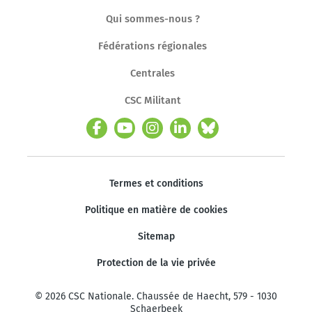
Qui sommes-nous ?
Fédérations régionales
Centrales
CSC Militant
Termes et conditions
Politique en matière de cookies
Sitemap
Protection de la vie privée
© 2026 CSC Nationale. Chaussée de Haecht, 579 - 1030
Schaerbeek