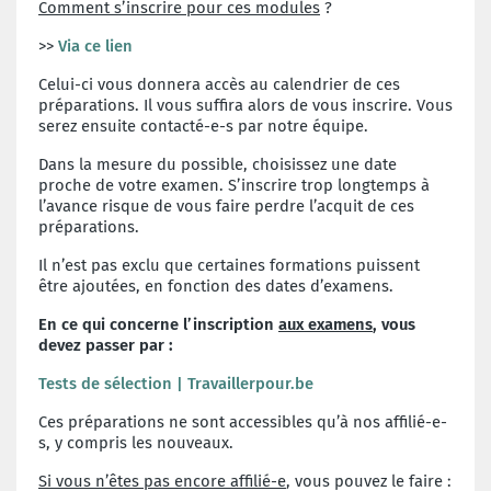
Comment s’inscrire pour ces modules
?
>>
Via ce lien
Celui-ci vous donnera accès au calendrier de ces
préparations. Il vous suffira alors de vous inscrire. Vous
serez ensuite contacté-e-s par notre équipe.
Dans la mesure du possible, choisissez une date
proche de votre examen. S’inscrire trop longtemps à
l’avance risque de vous faire perdre l’acquit de ces
préparations.
Il n’est pas exclu que certaines formations puissent
être ajoutées, en fonction des dates d’examens.
En ce qui concerne l’inscription
aux examens
, vous
devez passer par :
Tests de sélection | Travaillerpour.be
Ces préparations ne sont accessibles qu’à nos affilié-e-
s, y compris les nouveaux.
Si vous n’êtes pas encore affilié-e
, vous pouvez le faire :