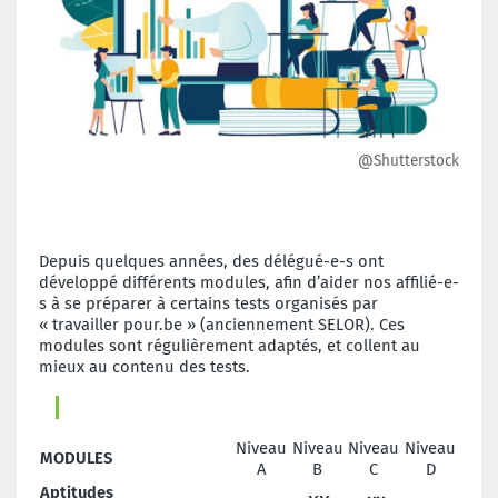
@Shutterstock
Depuis quelques années, des délégué-e-s ont
développé différents modules, afin d’aider nos affilié-e-
s à se préparer à certains tests organisés par
« travailler pour.be » (anciennement SELOR). Ces
modules sont régulièrement adaptés, et collent au
mieux au contenu des tests.
Niveau
Niveau
Niveau
Niveau
MODULES
A
B
C
D
Aptitudes