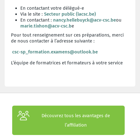
En contactant votre délégué-e
Via le site :
Secteur public (lacsc.be)
En contactant :
nancy.hellebuyck@acv-csc.be
ou
marie.tixhon@acv-csc.b
e
Pour tout renseignement sur ces préparations, merci
de nous contacter à l’adresse suivante :
csc-sp_formation.examens@outlook.be
L’équipe de formatrices et formateurs à votre service
Découvrez tous les avantages de
l’affiliation