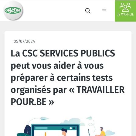
JE M'AFFILIE
05/07/2024
La CSC SERVICES PUBLICS
peut vous aider à vous
préparer à certains tests
organisés par « TRAVAILLER
POUR.BE »