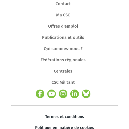
Contact
Ma CSC
Offres d'emploi
Publications et outils
Qui sommes-nous ?
Fédérations régionales
Centrales
CSC Militant
Termes et conditions
Politique en matière de cookies