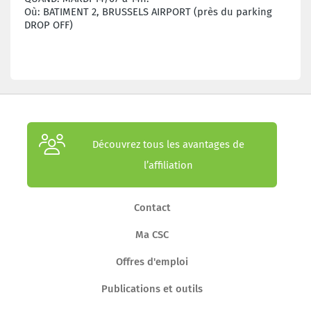
Où: BATIMENT 2, BRUSSELS AIRPORT (près du parking
DROP OFF)
Découvrez tous les avantages de
l’affiliation
Contact
Ma CSC
Offres d'emploi
Publications et outils