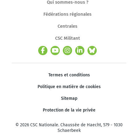
Qui sommes-nous ?
Fédérations régionales
Centrales
CSC Militant
Termes et conditions
Politique en matière de cookies
Sitemap
Protection de la vie privée
© 2026 CSC Nationale. Chaussée de Haecht, 579 - 1030
Schaerbeek