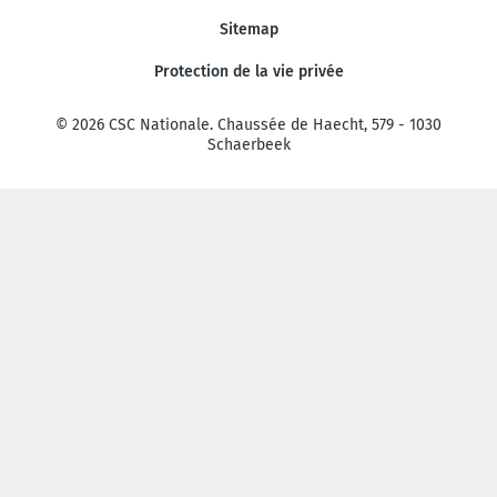
Sitemap
Protection de la vie privée
© 2026 CSC Nationale. Chaussée de Haecht, 579 - 1030
Schaerbeek