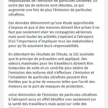
responsables de l’émission de particules ultrafines. En
outre des tas de voitures sont vétustes, ce qui
augmente une fois de plus l’émission de particules
ultrafines.
Ces données démontrent qu’une étude approfondie
s’impose et que si des mesures doivent être prises il ne
faut pas seulement viser les compagnies aériennes
mais aussi toutes les activités s’opérant à l’aéroport.
D’où l’importance d’impliquer tous les stakeholders
pour qu’ils assument leurs responsabilités.
En attendant les résultats de l’étude, la CSC souhaite
que le principe de précaution soit appliqué. Des
valeurs maximales pour les travailleurs doivent être
instaurées de suite et un contrôle plus sévère de
l’emission des voitures doit s’effectuer. L’émission et
l’inhalation de particules ultrafines peuvent être
limitées par la prise de mesures telles que l’arrêt des
moteurs ou le port de masques de protection.
«Une diminution de l’émission de particules ultrafines
à l’aéroport aura un effet bénéfice non seulement sur
la santé des travailleurs mais aussi sur celle des