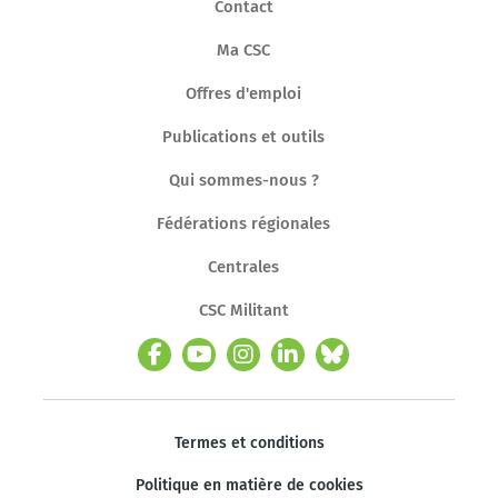
Contact
Ma CSC
Offres d'emploi
Publications et outils
Qui sommes-nous ?
Fédérations régionales
Centrales
CSC Militant
Termes et conditions
Politique en matière de cookies