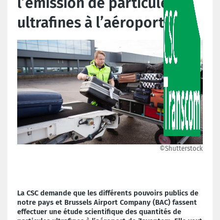
l’émission de particules
ultrafines à l’aéroport
©Shutterstock
La CSC demande que les différents pouvoirs publics de
notre pays et Brussels Airport Company (BAC) fassent
effectuer une étude scientifique des quantités de