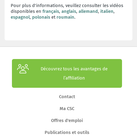
Pour plus d'informations, veuillez consulter les vidéos
disponibles en
français
,
anglais
,
allemand
,
italien
,
espagnol
,
polonais
et
roumain
.
Découvrez tous les avantages de
l’affiliation
Contact
Ma CSC
Offres d'emploi
Publications et outils