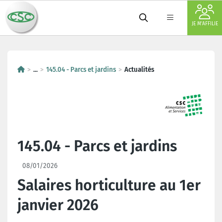
JE M'AFFILIE
...
145.04 - Parcs et jardins
Actualités
145.04 - Parcs et jardins
08/01/2026
Salaires horticulture au 1er
janvier 2026