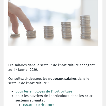
Les salaires dans le secteur de l'horticulture changent
au 1ᵉʳ janvier 2026.
Consultez ci-dessous les
nouveaux
salaires
dans le
secteur de l'horticulture :
pour les employés de l'horticulture
pour les ouvriers de l'horticulture dans les
sous-
secteurs suivants
:
145.01 - Floriculture