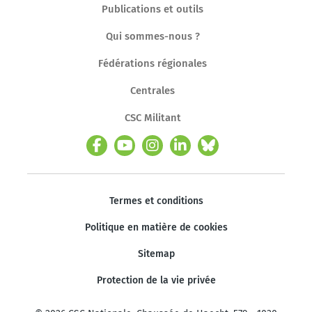
Publications et outils
Qui sommes-nous ?
Fédérations régionales
Centrales
CSC Militant
Termes et conditions
Politique en matière de cookies
Sitemap
Protection de la vie privée