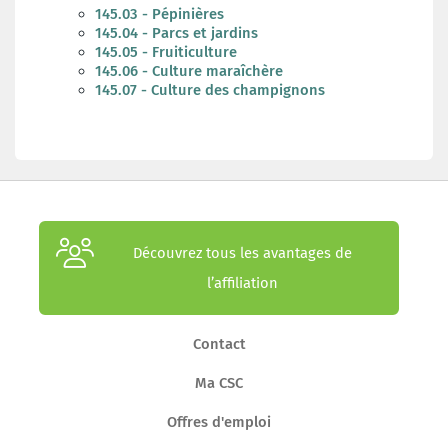
145.03 - Pépinières
145.04 - Parcs et jardins
145.05 - Fruiticulture
145.06 - Culture maraîchère
145.07 - Culture des champignons
Découvrez tous les avantages de
l’affiliation
Contact
Ma CSC
Offres d'emploi