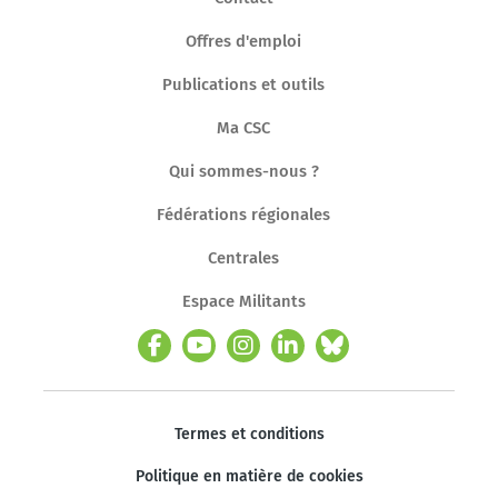
Offres d'emploi
Publications et outils
Ma CSC
Qui sommes-nous ?
Fédérations régionales
Centrales
Espace Militants
Termes et conditions
Politique en matière de cookies