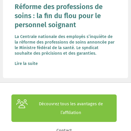
Réforme des professions de
soins : la fin du flou pour le
personnel soignant
La Centrale nationale des employés s’inquiète de
la réforme des professions de soins annoncée par
le Ministre fédéral de la santé. Le syndicat
souhaite des précisions et des garanties.
Lire la suite
Découvrez tous les avantages de
l’affiliation
Contact