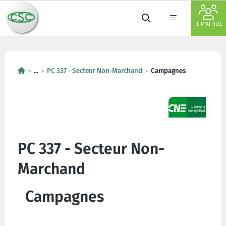
JE M'AFFILIE
...
PC 337 - Secteur Non-Marchand
Campagnes
PC 337 - Secteur Non-
Marchand
Campagnes