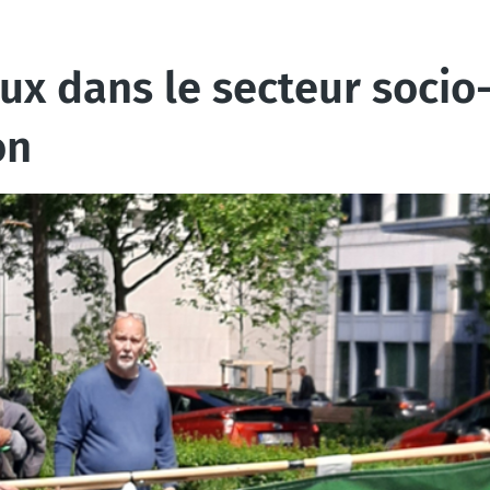
ux dans le secteur socio-
on