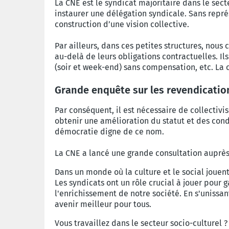
La CNE est le syndicat majoritaire dans le sect
instaurer une délégation syndicale. Sans représ
construction d’une vision collective.
Par ailleurs, dans ces petites structures, nous
au-delà de leurs obligations contractuelles. 
(soir et week-end) sans compensation, etc. La
Grande enquête sur les revendicatio
Par conséquent, il est nécessaire de collectivi
obtenir une amélioration du statut et des cond
démocratie digne de ce nom.
La CNE a lancé une grande consultation auprès 
Dans un monde où la culture et le social jouent 
Les syndicats ont un rôle crucial à jouer pour 
l'enrichissement de notre société. En s'unissan
avenir meilleur pour tous.
Vous travaillez dans le secteur socio-culturel 