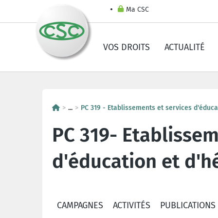
Ma CSC
VOS DROITS
ACTUALITÉ
...
PC 319 - Etablissements et services d'éduc
PC 319- Etablissem
d'éducation et d'
CAMPAGNES
ACTIVITÉS
PUBLICATIONS