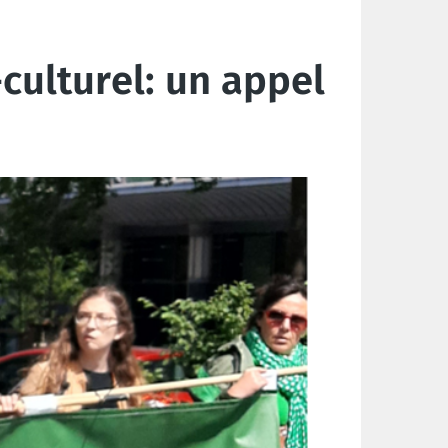
culturel: un appel