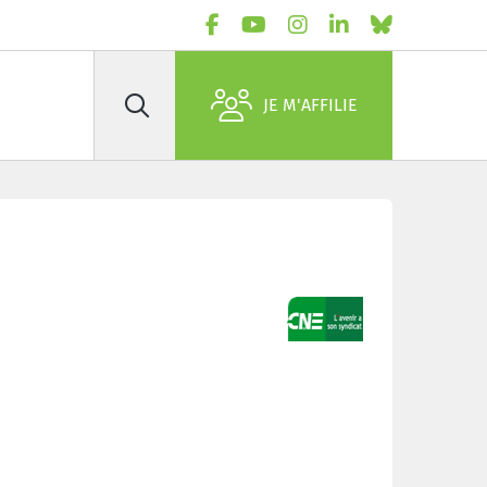
JE M'AFFILIE
Rechercher