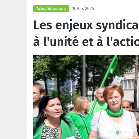
10/05/2024
Actualité sociale
Les enjeux syndica
à l'unité et à l'acti