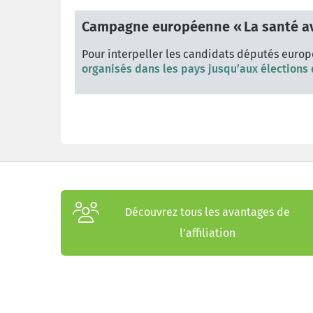
Campagne européenne « La santé av
Pour interpeller les candidats députés europ
organisés dans les pays jusqu’aux élections d
Découvrez tous les avantages de
l’affiliation