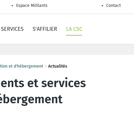
Espace Militants
Contact
SERVICES
S'AFFILIER
LA CSC
ation et d'hébergement
Actualités
ents et services
hébergement