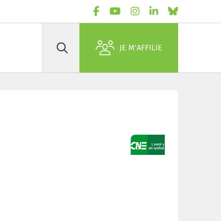
JE M'AFFILIE
Rechercher