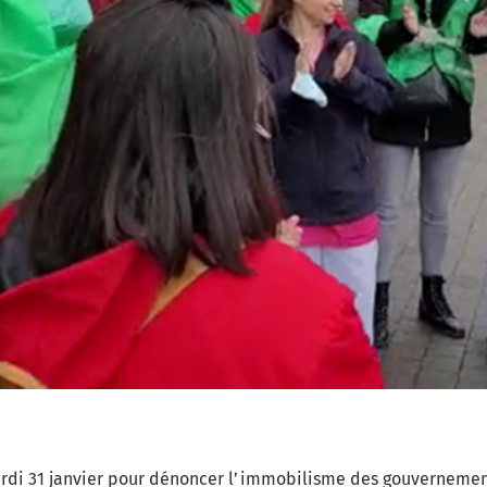
rdi 31 janvier pour
dénoncer l’immobilisme des gouverneme