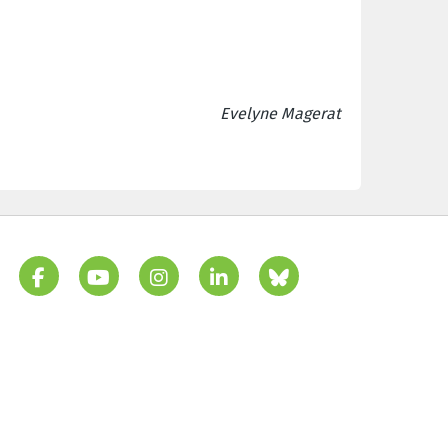
Evelyne Magerat