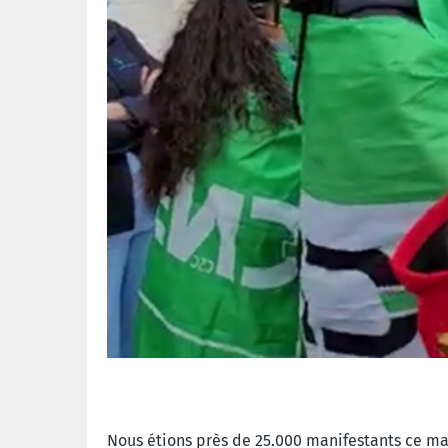
Nous étions près de 25.000 manifestants
ce ma