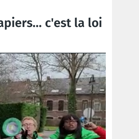
iers... c'est la loi