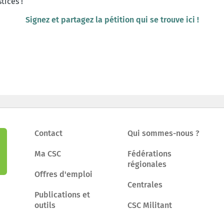
tices !
Signez et partagez la pétition qui se trouve ici !
Contact
Qui sommes-nous ?
Ma CSC
Fédérations
régionales
Offres d'emploi
Centrales
Publications et
outils
CSC Militant