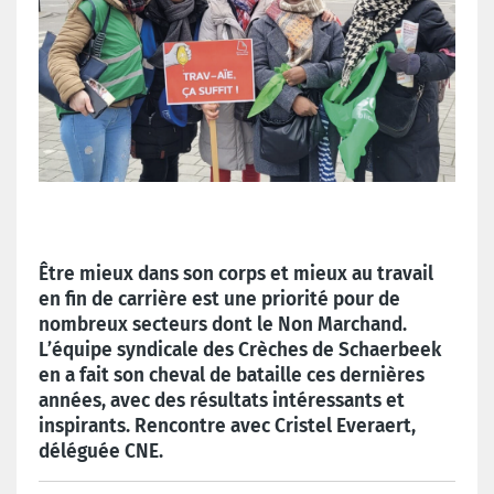
Être mieux dans son corps et mieux au travail
en fin de carrière est une priorité pour de
nombreux secteurs dont le Non Marchand.
L’équipe syndicale des Crèches de Schaerbeek
en a fait son cheval de bataille ces dernières
années, avec des résultats intéressants et
inspirants. Rencontre avec Cristel Everaert,
déléguée CNE.