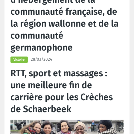
communauté française, de
la région wallonne et de la
communauté
germanophone
28/03/2024
Victoire
RTT, sport et massages :
une meilleure fin de
carrière pour les Crèches
de Schaerbeek