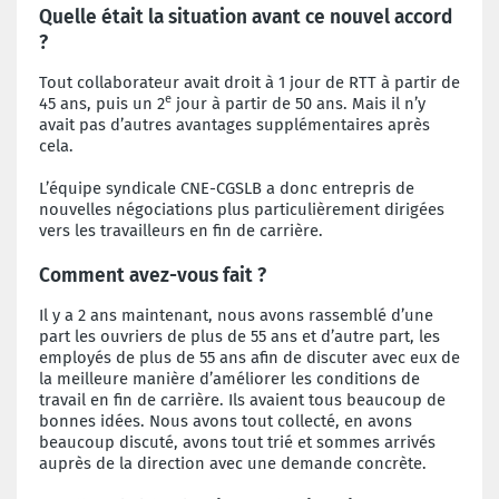
Quelle était la situation avant ce nouvel accord
?
Tout collaborateur avait droit à 1 jour de RTT à partir de
e
45 ans, puis un 2
jour à partir de 50 ans. Mais il n’y
avait pas d’autres avantages supplémentaires après
cela.
L’équipe syndicale CNE-CGSLB a donc entrepris de
nouvelles négociations plus particulièrement dirigées
vers les travailleurs en fin de carrière.
Comment avez-vous fait ?
Il y a 2 ans maintenant, nous avons rassemblé d’une
part les ouvriers de plus de 55 ans et d’autre part, les
employés de plus de 55 ans afin de discuter avec eux de
la meilleure manière d’améliorer les conditions de
travail en fin de carrière. Ils avaient tous beaucoup de
bonnes idées. Nous avons tout collecté, en avons
beaucoup discuté, avons tout trié et sommes arrivés
auprès de la direction avec une demande concrète.