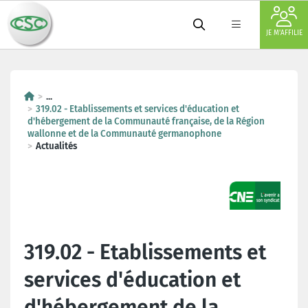
JE M'AFFILIE
...
319.02 - Etablissements et services d'éducation et
d'hébergement de la Communauté française, de la Région
wallonne et de la Communauté germanophone
Actualités
319.02 - Etablissements et
services d'éducation et
d'hébergement de la