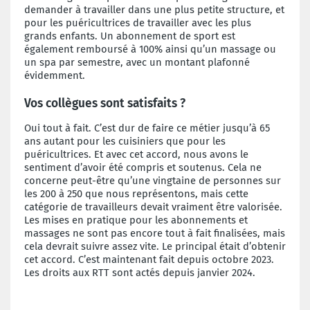
demander à travailler dans une plus petite structure, et
pour les puéricultrices de travailler avec les plus
grands enfants. Un abonnement de sport est
également remboursé à 100% ainsi qu’un massage ou
un spa par semestre, avec un montant plafonné
évidemment.
Vos collègues sont satisfaits ?
Oui tout à fait. C’est dur de faire ce métier jusqu’à 65
ans autant pour les cuisiniers que pour les
puéricultrices. Et avec cet accord, nous avons le
sentiment d’avoir été compris et soutenus. Cela ne
concerne peut-être qu’une vingtaine de personnes sur
les 200 à 250 que nous représentons, mais cette
catégorie de travailleurs devait vraiment être valorisée.
Les mises en pratique pour les abonnements et
massages ne sont pas encore tout à fait finalisées, mais
cela devrait suivre assez vite. Le principal était d’obtenir
cet accord. C’est maintenant fait depuis octobre 2023.
Les droits aux RTT sont actés depuis janvier 2024.