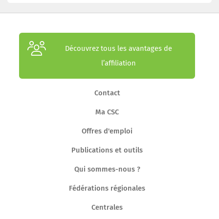
Découvrez tous les avantages de
l’affiliation
Contact
Ma CSC
Offres d'emploi
Publications et outils
Qui sommes-nous ?
Fédérations régionales
Centrales