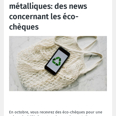
métalliques: des news
concernant les éco-
chèques
En octobre, vous recevrez des éco-chèques pour une