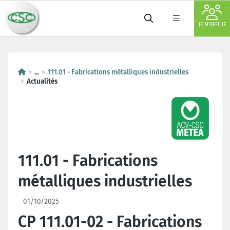
JE M'AFFILIE
...
111.01 - Fabrications métalliques industrielles
Actualités
111.01 - Fabrications
métalliques industrielles
01/10/2025
CP 111.01-02 - Fabrications