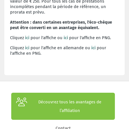
valeur de € 250. Pour tous les cas de prestations
incomplètes pendant la période de référence, un
prorata est prévu.
Attention : dans certaines entreprises, l'éco-chèque
peut être converti en un avantage équivalent.
Cliquez
ici
pour l'affiche ou
ici
pour l'affiche en PNG.
Cliquez
ici
pour l'affiche en allemande ou
ici
pour
l'affiche en PNG.
Découvrez tous les avantages de
l’affiliation
Contact