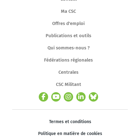
Ma CSC
Offres d'emploi
Publications et outils
Qui sommes-nous ?
Fédérations régionales
Centrales
CSC Militant
Termes et conditions
Politique en matière de cookies