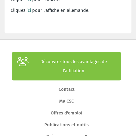
Cliquez
ici
pour l'affiche en allemande.
Découvrez tous les avantages de
l’affiliation
Contact
Ma CSC
Offres d'emploi
Publications et outils