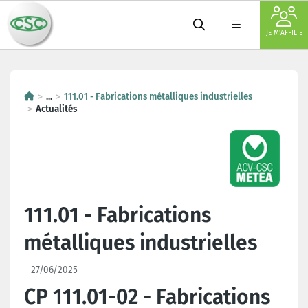
JE M'AFFILIE
...
111.01 - Fabrications métalliques industrielles
Actualités
111.01 - Fabrications
métalliques industrielles
27/06/2025
CP 111.01-02 - Fabrications