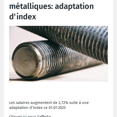
métalliques: adaptation
d'index
Les salaires augmentent de 2,72% suite à une
adaptation d’index ce 01.07.2025
Cliquez
ici
pour l'affiche.