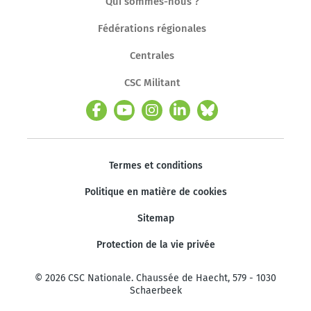
Qui sommes-nous ?
Fédérations régionales
Centrales
CSC Militant
Termes et conditions
Politique en matière de cookies
Sitemap
Protection de la vie privée
© 2026 CSC Nationale. Chaussée de Haecht, 579 - 1030
Schaerbeek