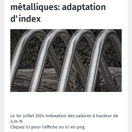
métalliques: adaptation
d'index
Le 1er juillet 2024 indexation des salaires à hauteur de
3,34 %
Cliquez
ici
pour l'affiche ou
ici
en png.