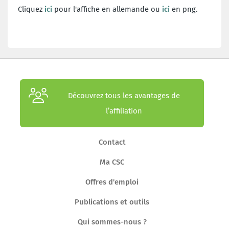
Cliquez
ici
pour l'affiche en allemande ou
ici
en png.
Découvrez tous les avantages de
l’affiliation
Contact
Ma CSC
Offres d'emploi
Publications et outils
Qui sommes-nous ?