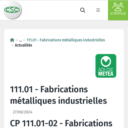
JE M'AFFILIE
...
111.01 - Fabrications métalliques industrielles
Actualités
111.01 - Fabrications
métalliques industrielles
27/06/2024
CP 111.01-02 - Fabrications