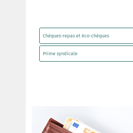
Chèques-repas et éco-chèques
Prime syndicale