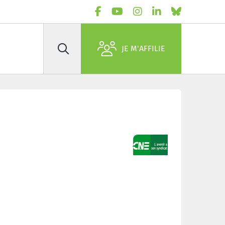
JE M'AFFILIE
Rechercher