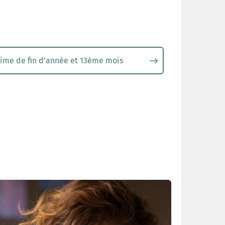
ime de fin d'année et 13ème mois