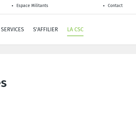
Espace Militants
Contact
SERVICES
S'AFFILIER
LA CSC
es