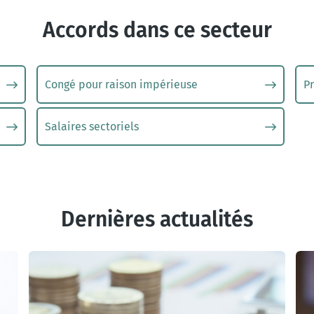
Accords dans ce secteur
Congé pour raison impérieuse
Pr
Salaires sectoriels
Dernières actualités