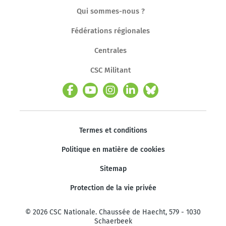
Qui sommes-nous ?
Fédérations régionales
Centrales
CSC Militant
Termes et conditions
Politique en matière de cookies
Sitemap
Protection de la vie privée
© 2026 CSC Nationale. Chaussée de Haecht, 579 - 1030
Schaerbeek