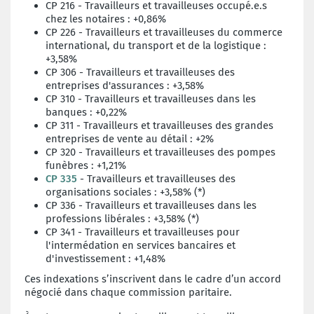
CP 216 - Travailleurs et travailleuses occupé.e.s
chez les notaires : +0,86%
CP 226 - Travailleurs et travailleuses du commerce
international, du transport et de la logistique :
+3,58%
CP 306 - Travailleurs et travailleuses des
entreprises d'assurances : +3,58%
CP 310 - Travailleurs et travailleuses dans les
banques : +0,22%
CP 311 - Travailleurs et travailleuses des grandes
entreprises de vente au détail : +2%
CP 320 - Travailleurs et travailleuses des pompes
funèbres : +1,21%
CP 335
- Travailleurs et travailleuses des
organisations sociales : +3,58% (*)
CP 336 - Travailleurs et travailleuses dans les
professions libérales : +3,58% (*)
CP 341 - Travailleurs et travailleuses pour
l'intermédation en services bancaires et
d'investissement : +1,48%
Ces indexations s’inscrivent dans le cadre d’un accord
négocié dans chaque commission paritaire.