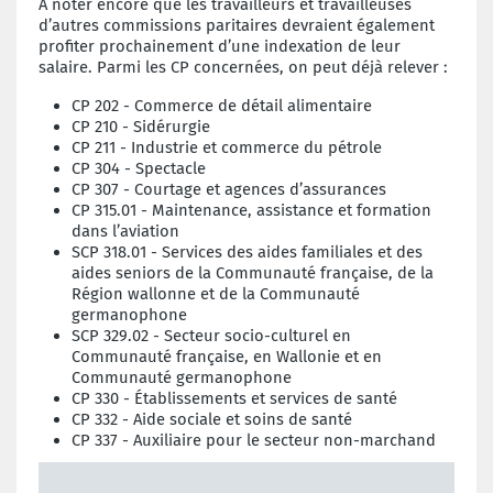
À noter encore que les travailleurs et travailleuses
d’autres commissions paritaires devraient également
profiter prochainement d’une indexation de leur
salaire. Parmi les CP concernées, on peut déjà relever :
CP 202 - Commerce de détail alimentaire
CP 210 - Sidérurgie
CP 211 - Industrie et commerce du pétrole
CP 304 - Spectacle
CP 307 - Courtage et agences d’assurances
CP 315.01 - Maintenance, assistance et formation
dans l’aviation
SCP 318.01 - Services des aides familiales et des
aides seniors de la Communauté française, de la
Région wallonne et de la Communauté
germanophone
SCP 329.02 - Secteur socio-culturel en
Communauté française, en Wallonie et en
Communauté germanophone
CP 330 - Établissements et services de santé
CP 332 - Aide sociale et soins de santé
CP 337 - Auxiliaire pour le secteur non-marchand