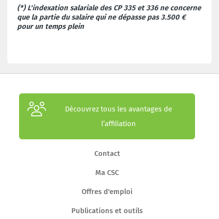
(*) L'indexation salariale des CP 335 et 336 ne concerne
que la partie du salaire qui ne dépasse pas 3.500 €
pour un temps plein
Découvrez tous les avantages de
l’affiliation
Contact
Ma CSC
Offres d'emploi
Publications et outils