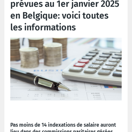
prévues au 1er janvier 2025
en Belgique: voici toutes
les informations
Pas moins de 14 indexations de salaire auront
lieu dans des commissions paritaires gérées