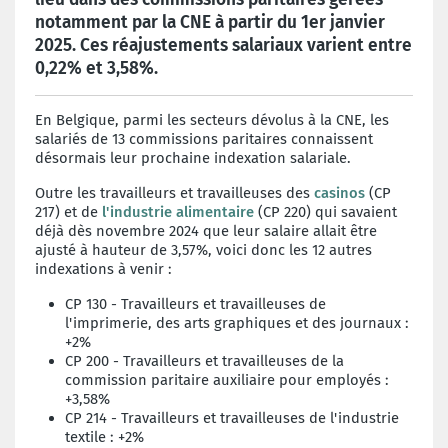
notamment par la CNE à partir du 1er janvier
2025. Ces réajustements salariaux varient entre
0,22% et 3,58%.
En Belgique, parmi les secteurs dévolus à la CNE, les
salariés de 13 commissions paritaires connaissent
désormais leur prochaine indexation salariale.
Outre les travailleurs et travailleuses des
casinos
(CP
217) et de
l'industrie alimentaire
(CP 220) qui savaient
déjà dès novembre 2024 que leur salaire allait être
ajusté à hauteur de 3,57%, voici donc les 12 autres
indexations à venir :
CP 130 - Travailleurs et travailleuses de
l'imprimerie, des arts graphiques et des journaux :
+2%
CP 200 - Travailleurs et travailleuses de la
commission paritaire auxiliaire pour employés :
+3,58%
CP 214 - Travailleurs et travailleuses de l'industrie
textile : +2%