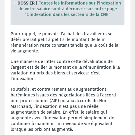
+ DOSSIER |
Toutes les informations sur l'indexation
de votre salaire sont à découvrir sur notre page
"L'indexation dans les secteurs de la CNE"
Pour rappel, le pouvoir d’achat des travailleurs se
détériorerait petit à petit si le montant de leur
rémunération reste constant tandis que le coût de la
vie augmente.
Une manière de lutter contre cette dévaluation de
l’argent est de lier le montant de la rémunération à la
variation du prix des biens et services : c’est
l’indexation.
Toutefois, et contrairement aux augmentations
barémiques issues des négociations liées à l’accord
interprofessionnel (AIP) ou aux accords du Non
Marchand, l’indexation n’est pas une réelle
augmentation de salaire. En effet, le salaire qui
augmente avec l’indexation permet simplement de
continuer à maintenir un niveau de vie équivalent
lorsque les prix ont augmenté.