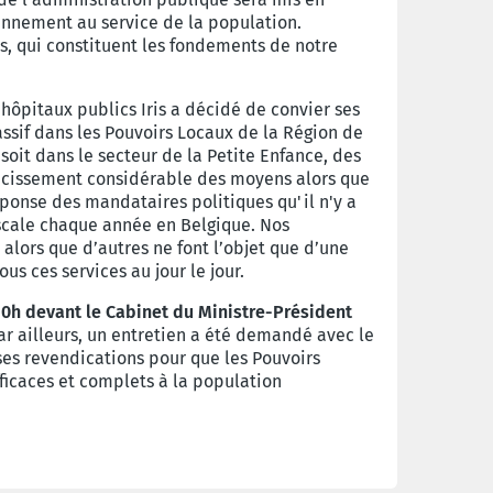
iennement au service de la population.
es, qui constituent les fondements de notre
hôpitaux publics Iris a décidé de convier ses
ssif dans les Pouvoirs Locaux de la Région de
soit dans le secteur de la Petite Enfance, des
trécissement considérable des moyens alors que
éponse des mandataires politiques qu'il n'y a
fiscale chaque année en Belgique. Nos
alors que d’autres ne font l’objet que d’une
s ces services au jour le jour.
10h devant le Cabinet du Ministre-Président
ar ailleurs, un entretien a été demandé avec le
es revendications pour que les Pouvoirs
ficaces et complets à la population