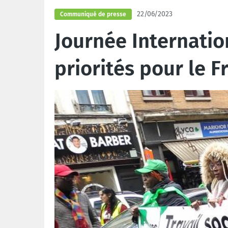
22/06/2023
Communiqué de presse
Journée Internatio
priorités pour le