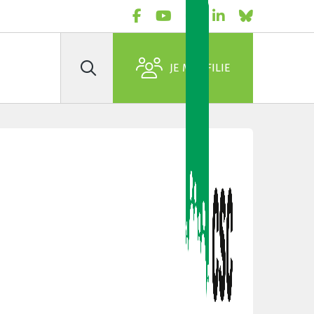
JE M'AFFILIE
Rechercher