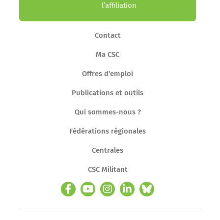
l’affiliation
Contact
Ma CSC
Offres d'emploi
Publications et outils
Qui sommes-nous ?
Fédérations régionales
Centrales
CSC Militant