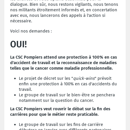
dialogue. Bien sûr, nous restons vigilants, nous tenons
nos militants étroitement informés et, en concertation
avec eux, nous lancerons des appels à l'action si
nécessaire.
Voici nos demandes :
OUI!
La CSC Pompiers attend une protection à 100% en cas
d'accident de travail et la reconnaissance de maladies
telles que le cancer comme maladie professionnelle.
Le projet de décret sur les "
quick-wins
" prévoit
enfin une protection à 100% en cas d'accidents du
travail.
Le groupe de travail sur le bien-être se penchera
notamment sur la question du cancer.
La CSC Pompiers veut rouvrir le débat sur la fin des
carrières pour que le métier reste praticable.
Le groupe de travail sur les fins de carrière
débutera en janvier avec différents partenaires