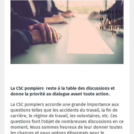
La CSC pompiers reste à la table des discussions et
donne la priorité au dialogue avant toute action.
La CSC pompiers accorde une grande importance aux
questions telles que les accidents du travail, la fin de
carrière, le régime de travail, les volontaires, etc. Ces
questions font l'objet de nombreuses discussions en ce
moment. Nous sommes heureux de leur donner toutes
les chances et nous optons désormais pour le