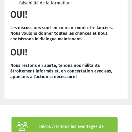
faisabilité de la formation.
OUI!
Les discussions sont en cours ou vont être lancées.
Nous voulons donner toutes les chances et nous
choisissons le dialogue maintenant.
OUI!
Nous restons en alerte, tenons nos militants
étroitement informés et, en concertation avec eux,
appelons à l'action si nécessaire !
Découvrez tous les avantages de