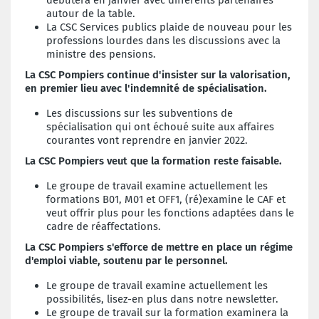
autour de la table.
La CSC Services publics plaide de nouveau pour les
professions lourdes dans les discussions avec la
ministre des pensions.
La CSC Pompiers continue d'insister sur la valorisation,
en premier lieu avec l'indemnité de spécialisation.
Les discussions sur les subventions de
spécialisation qui ont échoué suite aux affaires
courantes vont reprendre en janvier 2022.
La CSC Pompiers veut que la formation reste faisable.
Le groupe de travail examine actuellement les
formations B01, M01 et OFF1, (ré)examine le CAF et
veut offrir plus pour les fonctions adaptées dans le
cadre de réaffectations.
La CSC Pompiers s'efforce de mettre en place un régime
d'emploi viable, soutenu par le personnel.
Le groupe de travail examine actuellement les
possibilités, lisez-en plus dans notre newsletter.
Le groupe de travail sur la formation examinera la