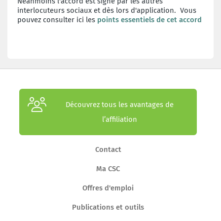
Néanmoins l'accord est signé par les autres
interlocuteurs sociaux et dès lors d'application. Vous
pouvez consulter ici les
points essentiels de cet accord
Découvrez tous les avantages de
l’affiliation
Contact
Ma CSC
Offres d'emploi
Publications et outils