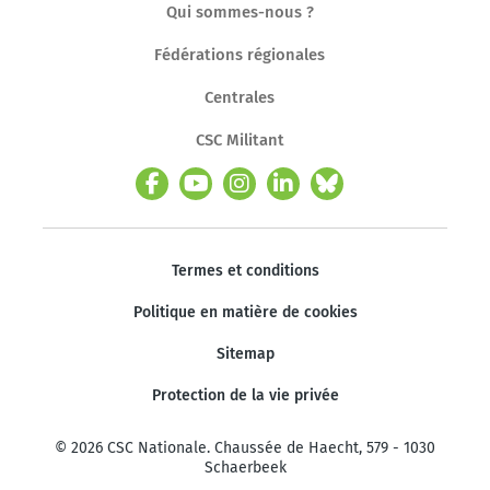
Qui sommes-nous ?
Fédérations régionales
Centrales
CSC Militant
Termes et conditions
Politique en matière de cookies
Sitemap
Protection de la vie privée
© 2026 CSC Nationale. Chaussée de Haecht, 579 - 1030
Schaerbeek