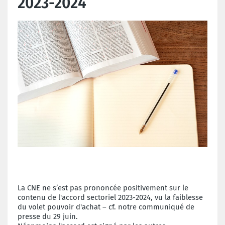
2023-2024
La CNE ne s’est pas prononcée positivement sur le
contenu de l'accord sectoriel 2023-2024, vu la faiblesse
du volet pouvoir d'achat – cf. notre communiqué de
presse du 29 juin.